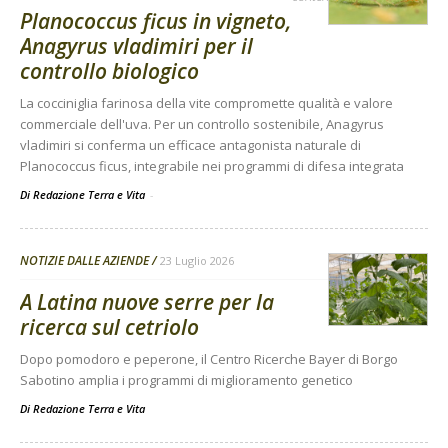
Planococcus ficus in vigneto,
Anagyrus vladimiri per il
controllo biologico
La cocciniglia farinosa della vite compromette qualità e valore
commerciale dell'uva. Per un controllo sostenibile, Anagyrus
vladimiri si conferma un efficace antagonista naturale di
Planococcus ficus, integrabile nei programmi di difesa integrata
Di Redazione Terra e Vita
-
NOTIZIE DALLE AZIENDE
23 Luglio 2026
A Latina nuove serre per la
ricerca sul cetriolo
Dopo pomodoro e peperone, il Centro Ricerche Bayer di Borgo
Sabotino amplia i programmi di miglioramento genetico
Di
Redazione Terra e Vita