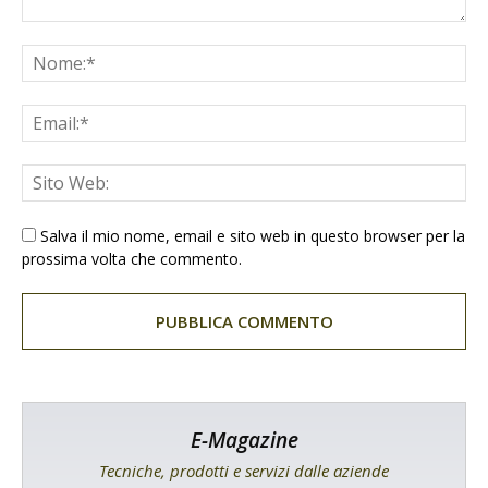
Salva il mio nome, email e sito web in questo browser per la
prossima volta che commento.
E-Magazine
Tecniche, prodotti e servizi dalle aziende