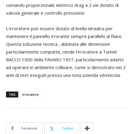
comando proporzionale elettrico Arag a 2 vie dotato di
valvola generale e controllo pressione.
L’irroratore può essere dotato di livella idraulica per
mantenere il pannello irrorante sempre parallelo al filare.
Questa soluzione tecnica , abbinata alle dimensioni
particolarmente compatte, rende l’irroratore a Tunnel
BACCO 1000 della FAVARO 1937, particolarmente adatto
ad operare in ambiente collinare, come si dimostrato nei 2
anni di test eseguiti presso una nota azienda vitivinicola.
TAG
irroratore
Facebook
Twitter