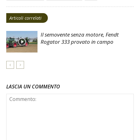
Articoli correlati
Il semovente senza motore, Fendt
Rogator 333 provato in campo
LASCIA UN COMMENTO