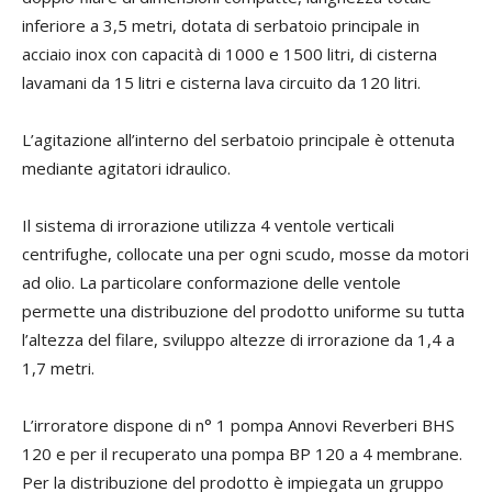
inferiore a 3,5 metri, dotata di serbatoio principale in
acciaio inox con capacità di 1000 e 1500 litri, di cisterna
lavamani da 15 litri e cisterna lava circuito da 120 litri.
L’agitazione all’interno del serbatoio principale è ottenuta
mediante agitatori idraulico.
Il sistema di irrorazione utilizza 4 ventole verticali
centrifughe, collocate una per ogni scudo, mosse da motori
ad olio. La particolare conformazione delle ventole
permette una distribuzione del prodotto uniforme su tutta
l’altezza del filare, sviluppo altezze di irrorazione da 1,4 a
1,7 metri.
L’irroratore dispone di n° 1 pompa Annovi Reverberi BHS
120 e per il recuperato una pompa BP 120 a 4 membrane.
Per la distribuzione del prodotto è impiegata un gruppo