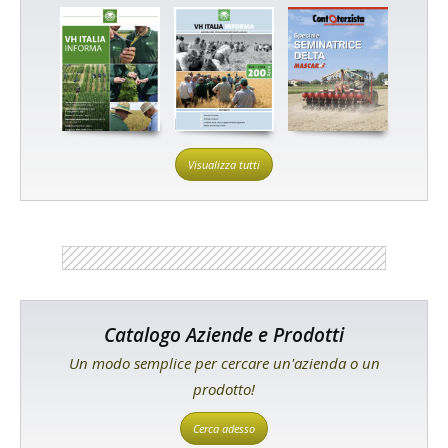
Visualizza tutti
Catalogo Aziende e Prodotti
Un modo semplice per cercare un'azienda o un
prodotto!
Cerca adesso