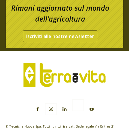
Rimani aggiornato sul mondo
dell’agricoltura
Iscriviti alle nostre newsletter
© Tecniche Nuove Spa. Tutti i diritti riservati. Sede legale Via Eritrea 21 -