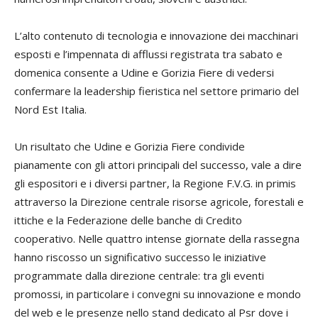
L’alto contenuto di tecnologia e innovazione dei macchinari
esposti e l’impennata di afflussi registrata tra sabato e
domenica consente a Udine e Gorizia Fiere di vedersi
confermare la leadership fieristica nel settore primario del
Nord Est Italia.
Un risultato che Udine e Gorizia Fiere condivide
pianamente con gli attori principali del successo, vale a dire
gli espositori e i diversi partner, la Regione F.V.G. in primis
attraverso la Direzione centrale risorse agricole, forestali e
ittiche e la Federazione delle banche di Credito
cooperativo. Nelle quattro intense giornate della rassegna
hanno riscosso un significativo successo le iniziative
programmate dalla direzione centrale: tra gli eventi
promossi, in particolare i convegni su innovazione e mondo
del web e le presenze nello stand dedicato al Psr dove i