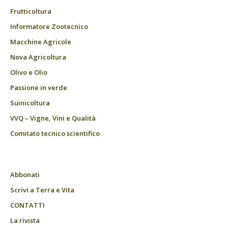
Frutticoltura
Informatore Zootecnico
Macchine Agricole
Nova Agricoltura
Olivo e Olio
Passione in verde
Suinicoltura
VVQ – Vigne, Vini e Qualità
Comitato tecnico scientifico
Abbonati
Scrivi a Terra e Vita
CONTATTI
La rivista