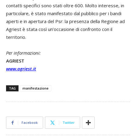
contatti specifici sono stati oltre 600. Molto interesse, in
particolare, è stato manifestato dal pubblico per i bandi
aperti e in apertura del Psr: la presenza della Regione ad
Agriest è stata così un’occasione di confronto con il
territorio.
Per informazioni:
AGRIEST
www.agriest.it
TAG
manifestazione
Facebook
Twitter