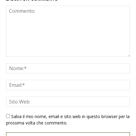
Salva il mio nome, email e sito web in questo browser per la
prossima volta che commento.