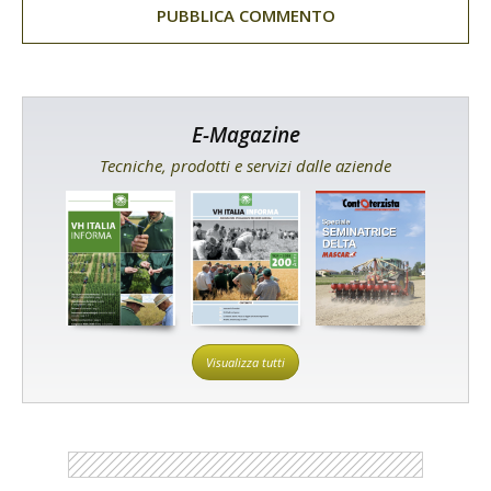
E-Magazine
Tecniche, prodotti e servizi dalle aziende
Visualizza tutti