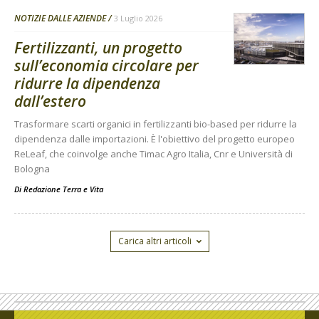
NOTIZIE DALLE AZIENDE
3 Luglio 2026
Fertilizzanti, un progetto
sull’economia circolare per
ridurre la dipendenza
dall’estero
Trasformare scarti organici in fertilizzanti bio-based per ridurre la
dipendenza dalle importazioni. È l'obiettivo del progetto europeo
ReLeaf, che coinvolge anche Timac Agro Italia, Cnr e Università di
Bologna
Di
Redazione Terra e Vita
Carica altri articoli