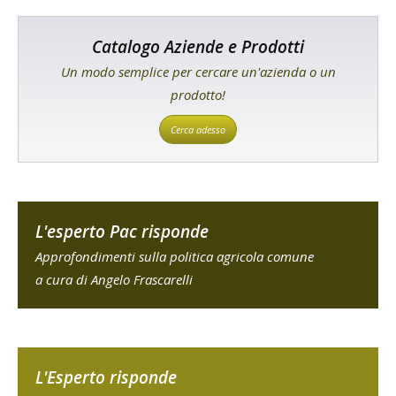
Catalogo Aziende e Prodotti
Un modo semplice per cercare un'azienda o un
prodotto!
Cerca adesso
L'esperto Pac risponde
Approfondimenti sulla politica agricola comune
a cura di Angelo Frascarelli
L'Esperto risponde