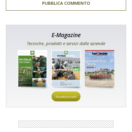
E-Magazine
Tecniche, prodotti e servizi dalle aziende
Visualizza tutti