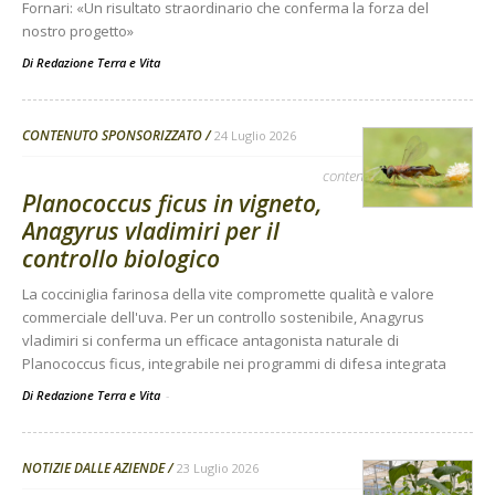
Fornari: «Un risultato straordinario che conferma la forza del
nostro progetto»
Di
Redazione Terra e Vita
CONTENUTO SPONSORIZZATO
24 Luglio 2026
contenuto sponsorizzato
Planococcus ficus in vigneto,
Anagyrus vladimiri per il
controllo biologico
La cocciniglia farinosa della vite compromette qualità e valore
commerciale dell'uva. Per un controllo sostenibile, Anagyrus
vladimiri si conferma un efficace antagonista naturale di
Planococcus ficus, integrabile nei programmi di difesa integrata
Di Redazione Terra e Vita
-
NOTIZIE DALLE AZIENDE
23 Luglio 2026