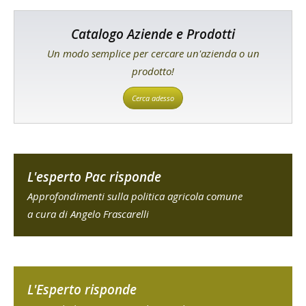
Catalogo Aziende e Prodotti
Un modo semplice per cercare un'azienda o un
prodotto!
Cerca adesso
L'esperto Pac risponde
Approfondimenti sulla politica agricola comune
a cura di Angelo Frascarelli
L'Esperto risponde