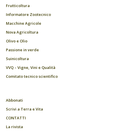
Frutticoltura
Informatore Zootecnico
Macchine Agricole
Nova Agricoltura
Olivo e Olio
Passione in verde
Suinicoltura
VVQ – Vigne, Vini e Qualità
Comitato tecnico scientifico
Abbonati
Scrivi a Terra e Vita
CONTATTI
La rivista