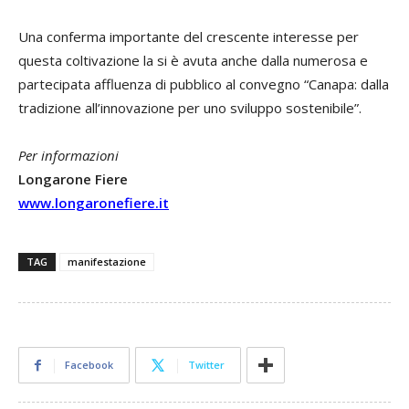
Una conferma importante del crescente interesse per
questa coltivazione la si è avuta anche dalla numerosa e
partecipata affluenza di pubblico al convegno “Canapa: dalla
tradizione all’innovazione per uno sviluppo sostenibile”.
Per informazioni
Longarone Fiere
www.longaronefiere.it
TAG
manifestazione
Facebook
Twitter