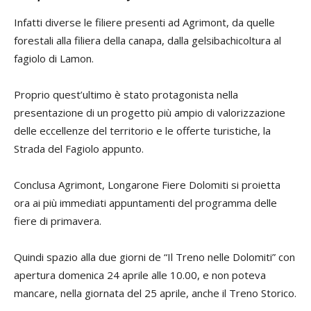
Infatti diverse le filiere presenti ad Agrimont, da quelle
forestali alla filiera della canapa, dalla gelsibachicoltura al
fagiolo di Lamon.
Proprio quest’ultimo è stato protagonista nella
presentazione di un progetto più ampio di valorizzazione
delle eccellenze del territorio e le offerte turistiche, la
Strada del Fagiolo appunto.
Conclusa Agrimont, Longarone Fiere Dolomiti si proietta
ora ai più immediati appuntamenti del programma delle
fiere di primavera.
Quindi spazio alla due giorni de “Il Treno nelle Dolomiti” con
apertura domenica 24 aprile alle 10.00, e non poteva
mancare, nella giornata del 25 aprile, anche il Treno Storico.