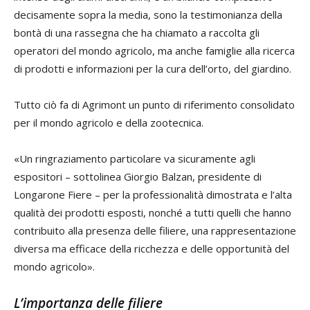
decisamente sopra la media, sono la testimonianza della
bontà di una rassegna che ha chiamato a raccolta gli
operatori del mondo agricolo, ma anche famiglie alla ricerca
di prodotti e informazioni per la cura dell’orto, del giardino.
Tutto ciò fa di Agrimont un punto di riferimento consolidato
per il mondo agricolo e della zootecnica.
«Un ringraziamento particolare va sicuramente agli
espositori – sottolinea Giorgio Balzan, presidente di
Longarone Fiere – per la professionalità dimostrata e l’alta
qualità dei prodotti esposti, nonché a tutti quelli che hanno
contribuito alla presenza delle filiere, una rappresentazione
diversa ma efficace della ricchezza e delle opportunità del
mondo agricolo».
L’importanza delle filiere