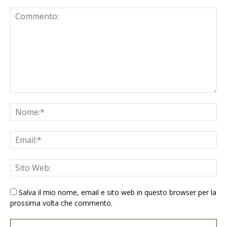
Salva il mio nome, email e sito web in questo browser per la
prossima volta che commento.