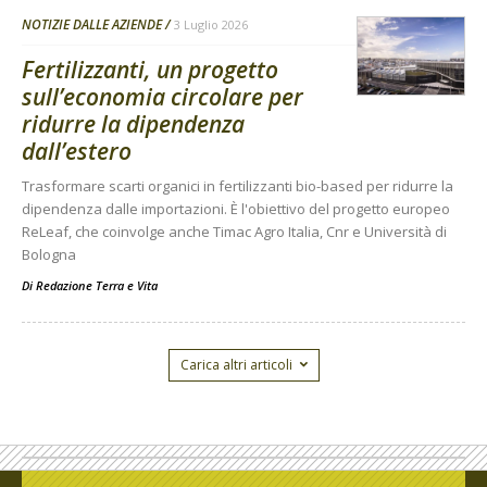
NOTIZIE DALLE AZIENDE
3 Luglio 2026
Fertilizzanti, un progetto
sull’economia circolare per
ridurre la dipendenza
dall’estero
Trasformare scarti organici in fertilizzanti bio-based per ridurre la
dipendenza dalle importazioni. È l'obiettivo del progetto europeo
ReLeaf, che coinvolge anche Timac Agro Italia, Cnr e Università di
Bologna
Di
Redazione Terra e Vita
Carica altri articoli