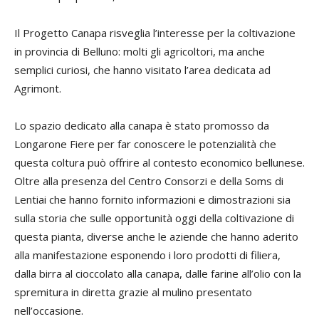
Il Progetto Canapa risveglia l’interesse per la coltivazione
in provincia di Belluno: molti gli agricoltori, ma anche
semplici curiosi, che hanno visitato l’area dedicata ad
Agrimont.
Lo spazio dedicato alla canapa è stato promosso da
Longarone Fiere per far conoscere le potenzialità che
questa coltura può offrire al contesto economico bellunese.
Oltre alla presenza del Centro Consorzi e della Soms di
Lentiai che hanno fornito informazioni e dimostrazioni sia
sulla storia che sulle opportunità oggi della coltivazione di
questa pianta, diverse anche le aziende che hanno aderito
alla manifestazione esponendo i loro prodotti di filiera,
dalla birra al cioccolato alla canapa, dalle farine all’olio con la
spremitura in diretta grazie al mulino presentato
nell’occasione.