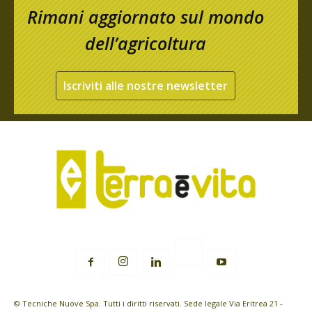
Rimani aggiornato sul mondo
dell’agricoltura
Iscriviti alle nostre newsletter
© Tecniche Nuove Spa. Tutti i diritti riservati. Sede legale Via Eritrea 21 -