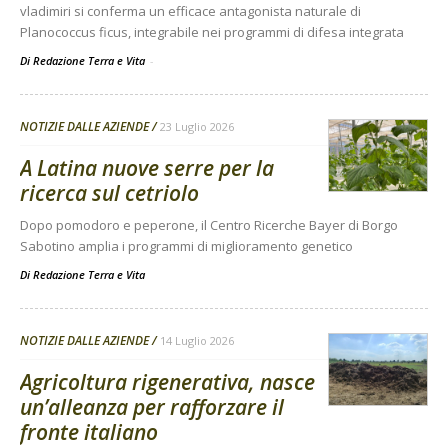
vladimiri si conferma un efficace antagonista naturale di
Planococcus ficus, integrabile nei programmi di difesa integrata
Di Redazione Terra e Vita
-
NOTIZIE DALLE AZIENDE
23 Luglio 2026
A Latina nuove serre per la
ricerca sul cetriolo
Dopo pomodoro e peperone, il Centro Ricerche Bayer di Borgo
Sabotino amplia i programmi di miglioramento genetico
Di
Redazione Terra e Vita
NOTIZIE DALLE AZIENDE
14 Luglio 2026
Agricoltura rigenerativa, nasce
un’alleanza per rafforzare il
fronte italiano