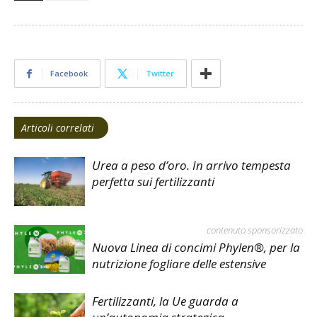
Facebook
Twitter
Articoli correlati
Urea a peso d’oro. In arrivo tempesta
perfetta sui fertilizzanti
contenuto sponsorizzato
Nuova Linea di concimi Phylen®, per la
nutrizione fogliare delle estensive
Fertilizzanti, la Ue guarda a