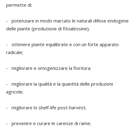
permette di:
- potenziare in modo marcato le naturali difese endogene
delle piante (produzione di fitoalessine);
- ottenere piante equilibrate e con un forte apparato
radicale;
- migliorare e omogenizzare la fioritura;
- migliorare la qualità e la quantità delle produzioni
agricole;
- migliorare lo shelf-life post-harvest;
- prevenire e curare le carenze di rame;