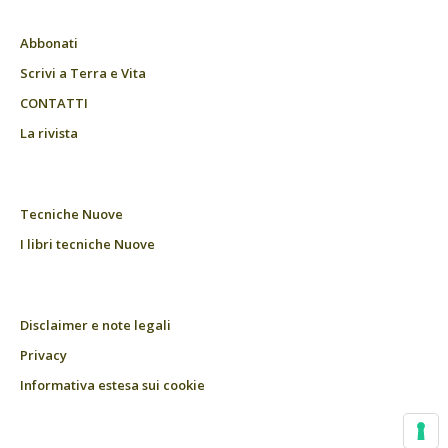
Abbonati
Scrivi a Terra e Vita
CONTATTI
La rivista
Tecniche Nuove
I libri tecniche Nuove
Disclaimer e note legali
Privacy
Informativa estesa sui cookie