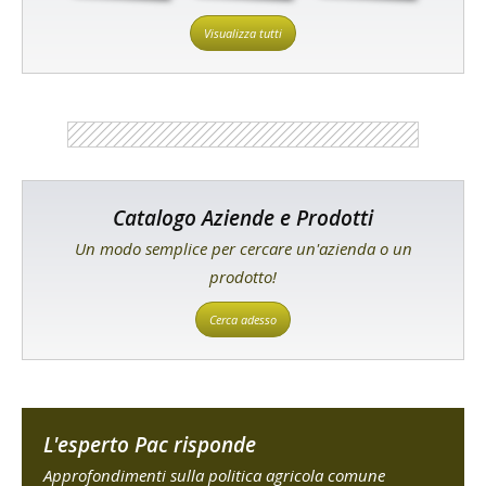
Visualizza tutti
Catalogo Aziende e Prodotti
Un modo semplice per cercare un'azienda o un
prodotto!
Cerca adesso
L'esperto Pac risponde
Approfondimenti sulla politica agricola comune