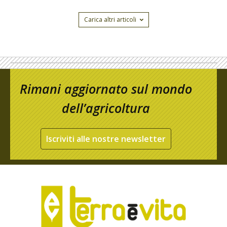
Carica altri articoli
Rimani aggiornato sul mondo
dell’agricoltura
Iscriviti alle nostre newsletter