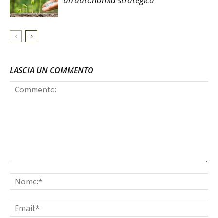
un’autonomia strategica
LASCIA UN COMMENTO