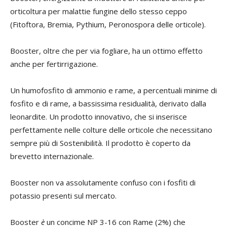
orticoltura per malattie fungine dello stesso ceppo
(Fitoftora, Bremia, Pythium, Peronospora delle orticole).
Booster, oltre che per via fogliare, ha un ottimo effetto
anche per fertirrigazione.
Un humofosfito di ammonio e rame, a percentuali minime di
fosfito e di rame, a bassissima residualità, derivato dalla
leonardite. Un prodotto innovativo, che si inserisce
perfettamente nelle colture delle orticole che necessitano
sempre più di Sostenibilità. Il prodotto è coperto da
brevetto internazionale.
Booster non va assolutamente confuso con i fosfiti di
potassio presenti sul mercato.
Booster
è
un concime NP 3-16 con Rame (2%) che