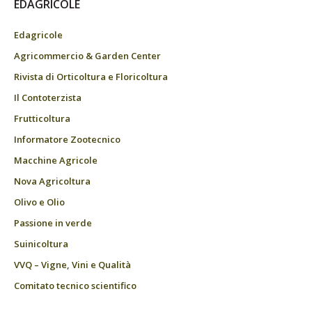
EDAGRICOLE
Edagricole
Agricommercio & Garden Center
Rivista di Orticoltura e Floricoltura
Il Contoterzista
Frutticoltura
Informatore Zootecnico
Macchine Agricole
Nova Agricoltura
Olivo e Olio
Passione in verde
Suinicoltura
VVQ – Vigne, Vini e Qualità
Comitato tecnico scientifico