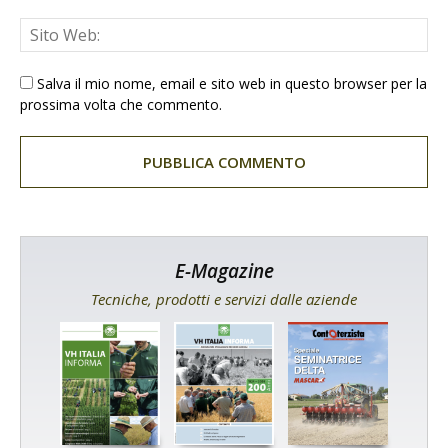
Salva il mio nome, email e sito web in questo browser per la
prossima volta che commento.
E-Magazine
Tecniche, prodotti e servizi dalle aziende