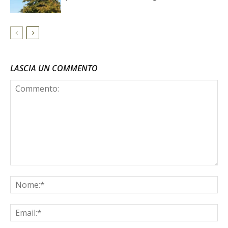
LASCIA UN COMMENTO