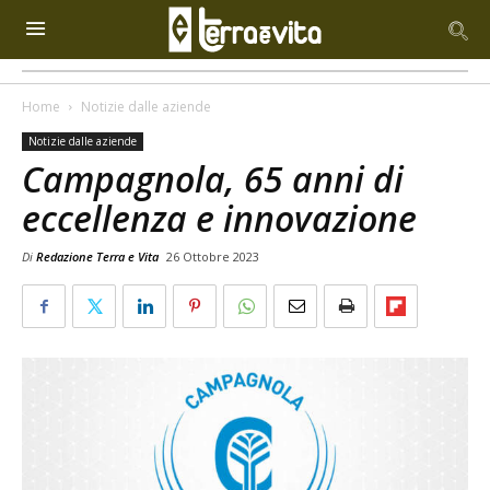
Home
Notizie dalle aziende
Notizie dalle aziende
Campagnola, 65 anni di
eccellenza e innovazione
Di
Redazione Terra e Vita
26 Ottobre 2023