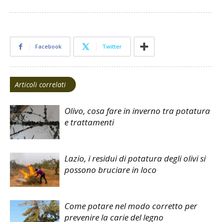
Facebook
Twitter
Articoli correlati
Olivo, cosa fare in inverno tra potatura
e trattamenti
Lazio, i residui di potatura degli olivi si
possono bruciare in loco
Come potare nel modo corretto per
prevenire la carie del legno