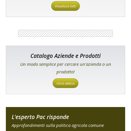
Visualizza tutti
Catalogo Aziende e Prodotti
Un modo semplice per cercare un'azienda o un
prodotto!
Cerca adesso
L'esperto Pac risponde
Approfondimenti sulla politica agricola comune