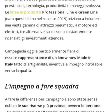
prestazioni, tecnologia, produttività e maneggevolezza.
Le
linee di prodotto
Professional Line
e
Green Line
(nata quest’ultima nel recente 2019) iniziano a includere
una vasta gamma di attrezzi pneumatici, a motore ed
elettrici, tre alternative su cui sono costantemente
incanalati gli investimenti aziendali.
Campagnola oggi è particolarmente fiera di
essere
rappresentante di un know how Made in
Italy
fatto di artigianalità, inventiva e impegno incrollabile
verso la qualità.
L’impegno a fare squadra
A fare la differenza per Campagnola sono state senza
dubbio
le sue risorse più preziose, ovvero le persone
.