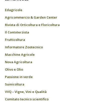
Edagricole
Agricommercio & Garden Center
Rivista di Orticoltura e Floricoltura
Il Contoterzista
Frutticoltura
Informatore Zootecnico
Macchine Agricole
Nova Agricoltura
Olivo e Olio
Passione in verde
Suinicoltura
VVQ – Vigne, Vini e Qualità
Comitato tecnico scientifico