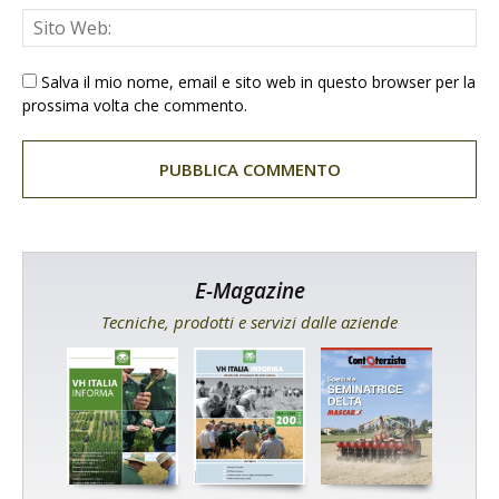
Salva il mio nome, email e sito web in questo browser per la
prossima volta che commento.
E-Magazine
Tecniche, prodotti e servizi dalle aziende