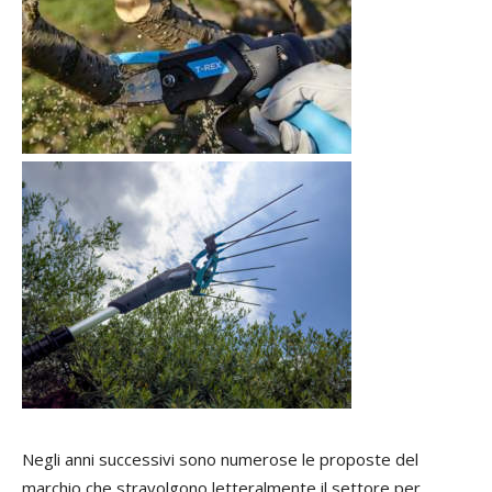
Negli anni successivi sono numerose le proposte del
marchio che stravolgono letteralmente il settore per