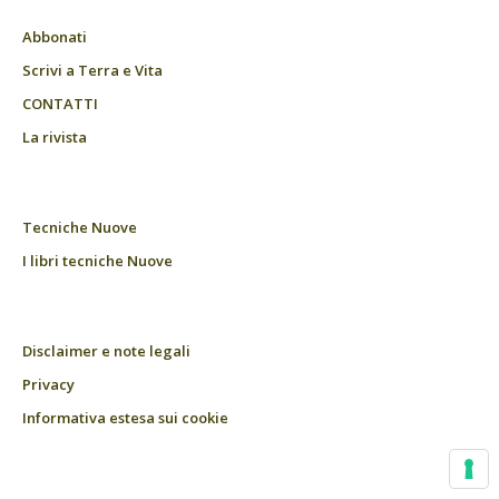
Abbonati
Scrivi a Terra e Vita
CONTATTI
La rivista
Tecniche Nuove
I libri tecniche Nuove
Disclaimer e note legali
Privacy
Informativa estesa sui cookie