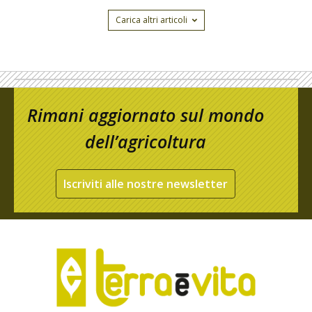
Carica altri articoli
Rimani aggiornato sul mondo
dell’agricoltura
Iscriviti alle nostre newsletter