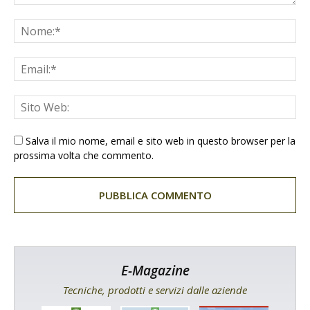
Salva il mio nome, email e sito web in questo browser per la
prossima volta che commento.
E-Magazine
Tecniche, prodotti e servizi dalle aziende