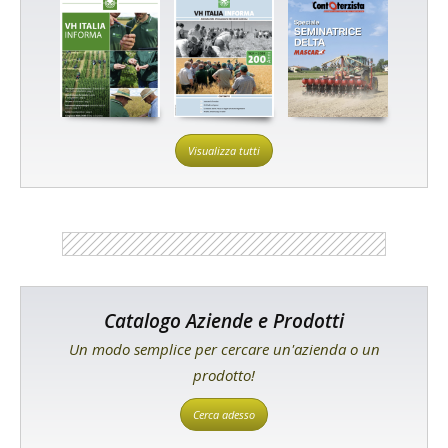
Visualizza tutti
Catalogo Aziende e Prodotti
Un modo semplice per cercare un'azienda o un
prodotto!
Cerca adesso