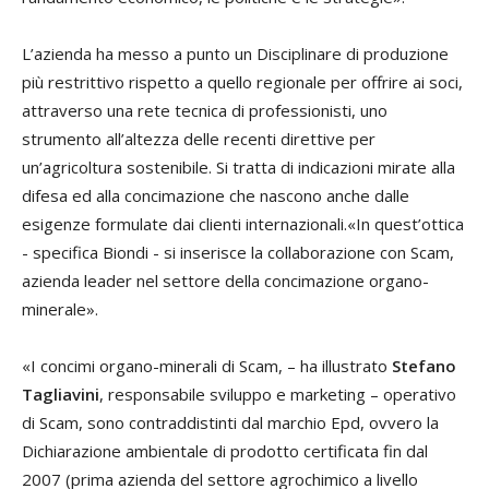
L’azienda ha messo a punto un Disciplinare di produzione
più restrittivo rispetto a quello regionale per offrire ai soci,
attraverso una rete tecnica di professionisti, uno
strumento all’altezza delle recenti direttive per
un’agricoltura sostenibile. Si tratta di indicazioni mirate alla
difesa ed alla concimazione che nascono anche dalle
esigenze formulate dai clienti internazionali.«In quest’ottica
- specifica Biondi - si inserisce la collaborazione con Scam,
azienda leader nel settore della concimazione organo-
minerale».
«I concimi organo-minerali di Scam, – ha illustrato
Stefano
Tagliavini
, responsabile sviluppo e marketing – operativo
di Scam, sono contraddistinti dal marchio Epd, ovvero la
Dichiarazione ambientale di prodotto certificata fin dal
2007 (prima azienda del settore agrochimico a livello