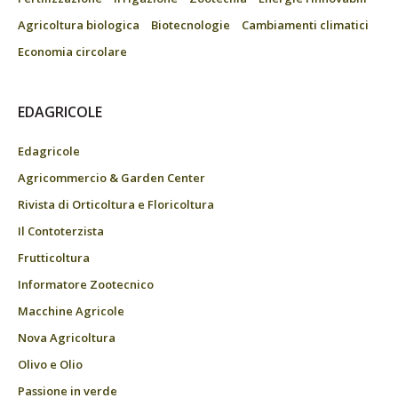
Agricoltura biologica
Biotecnologie
Cambiamenti climatici
Economia circolare
EDAGRICOLE
Edagricole
Agricommercio & Garden Center
Rivista di Orticoltura e Floricoltura
Il Contoterzista
Frutticoltura
Informatore Zootecnico
Macchine Agricole
Nova Agricoltura
Olivo e Olio
Passione in verde