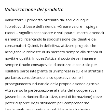
Valorizzazione del prodotto
Valorizzare il prodotto ottenuto dai soci è dunque
l’obiettivo di base dell’azienda. «Creare valore – spiega
Biondi – significa consolidare e sviluppare i marchi aziendali
e i mercati, ricercando la soddisfazione dei clienti e dei
consumatori. Quindi, in definitiva, attivare progetti che
accolgano le richieste di un mercato sempre alla ricerca di
novità e qualità. In quest’ottica al socio deve rimanere
sempre il ruolo consapevole di indirizzo e controllo per
risultare parte integrante di un’impresa in cui è la struttura
portante, considerando la co operativa come il
proseguimento industriale della propria azienda agricola.
Attraverso la partecipazione alla vita della cooperativa
(assemblee, riunioni illustrative, corsi di formazione) deve
poter disporre degli strumenti per comprenderne
l’andamento economico, le politiche e le strategie».