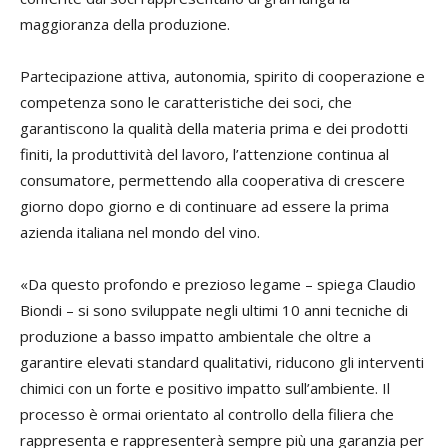
maggioranza della produzione.
Partecipazione attiva, autonomia, spirito di cooperazione e
competenza sono le caratteristiche dei soci, che
garantiscono la qualità della materia prima e dei prodotti
finiti, la produttività del lavoro, l’attenzione continua al
consumatore, permettendo alla cooperativa di crescere
giorno dopo giorno e di continuare ad essere la prima
azienda italiana nel mondo del vino.
«Da questo profondo e prezioso legame – spiega Claudio
Biondi – si sono sviluppate negli ultimi 10 anni tecniche di
produzione a basso impatto ambientale che oltre a
garantire elevati standard qualitativi, riducono gli interventi
chimici con un forte e positivo impatto sull’ambiente. Il
processo è ormai orientato al controllo della filiera che
rappresenta e rappresenterà sempre più una garanzia per