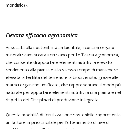
mondiale)».
Elevata efficacia agronomica
Associata alla sostenibilità ambientale, i concimi organo
minerali Scam si caratterizzano per l’efficacia agronomica,
che consente di apportare elementi nutritivi a elevato
rendimento alla pianta e allo stesso tempo di mantenere
elevata la fertilità del terreno e la biodiversità, grazie alle
matrici organiche umificate, che rappresentano il modo più
naturale per apportare elementi nutritivi a una pianta e nel
rispetto dei Disciplinari di produzione integrata.
Questa modalità di fertilizzazione sostenibile rappresenta
un fattore imprescindibile per l’ottenimento di uve di