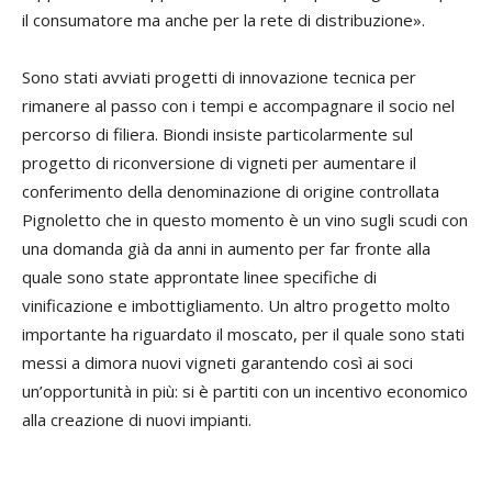
il consumatore ma anche per la rete di distribuzione».
Sono stati avviati progetti di innovazione tecnica per
rimanere al passo con i tempi e accompagnare il socio nel
percorso di filiera. Biondi insiste particolarmente sul
progetto di riconversione di vigneti per aumentare il
conferimento della denominazione di origine controllata
Pignoletto che in questo momento è un vino sugli scudi con
una domanda già da anni in aumento per far fronte alla
quale sono state approntate linee specifiche di
vinificazione e imbottigliamento. Un altro progetto molto
importante ha riguardato il moscato, per il quale sono stati
messi a dimora nuovi vigneti garantendo così ai soci
un’opportunità in più: si è partiti con un incentivo economico
alla creazione di nuovi impianti.