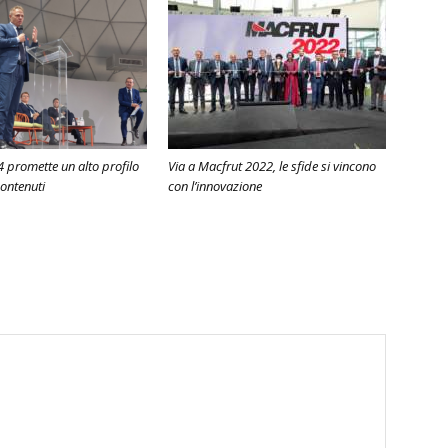
 promette un alto profilo
Via a Macfrut 2022, le sfide si vincono
contenuti
con l’innovazione