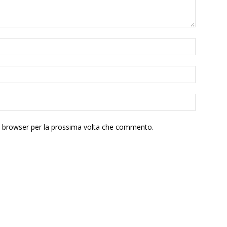
to browser per la prossima volta che commento.