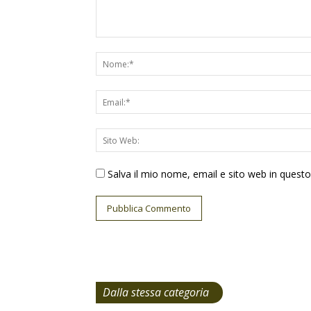
Salva il mio nome, email e sito web in ques
Dalla stessa categoria