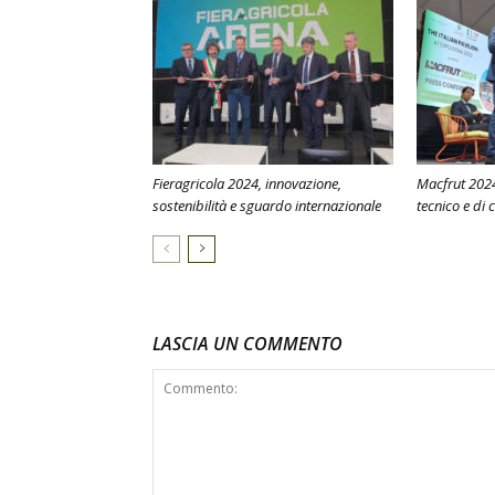
Fieragricola 2024, innovazione,
Macfrut 2024
sostenibilità e sguardo internazionale
tecnico e di 
LASCIA UN COMMENTO