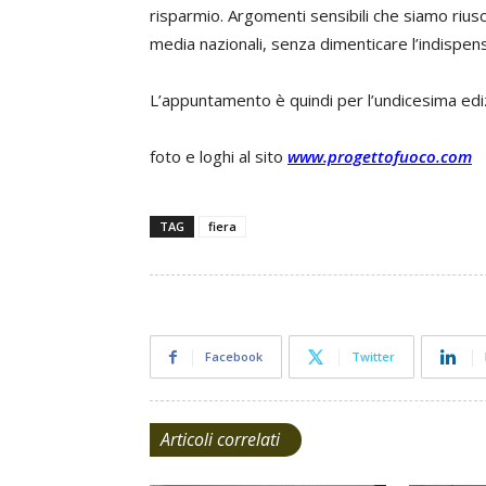
risparmio. Argomenti sensibili che siamo riusc
media nazionali, senza dimenticare l’indispensa
L’appuntamento è quindi per l’undicesima ed
foto e loghi al sito
www.progettofuoco.com
TAG
fiera
Facebook
Twitter
Articoli correlati