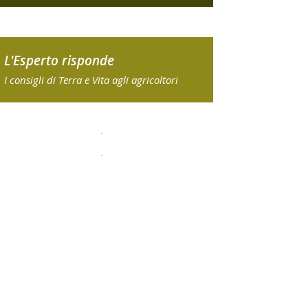
L'Esperto risponde
I consigli di Terra e Vita agli agricoltori