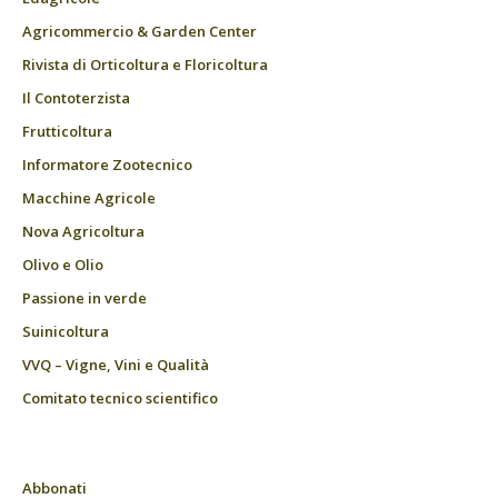
Agricommercio & Garden Center
Rivista di Orticoltura e Floricoltura
Il Contoterzista
Frutticoltura
Informatore Zootecnico
Macchine Agricole
Nova Agricoltura
Olivo e Olio
Passione in verde
Suinicoltura
VVQ – Vigne, Vini e Qualità
Comitato tecnico scientifico
Abbonati