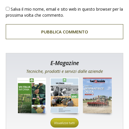
Salva il mio nome, email e sito web in questo browser per la
prossima volta che commento.
E-Magazine
Tecniche, prodotti e servizi dalle aziende
Visualizza tutti