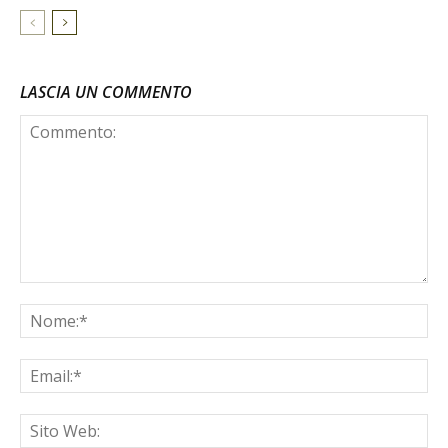
LASCIA UN COMMENTO