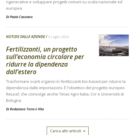
rigenerative e sviluppare progetti comuni su scala nazionale ed
europea
Di
Paola Cassiano
NOTIZIE DALLE AZIENDE
3 Luglio 2026
Fertilizzanti, un progetto
sull’economia circolare per
ridurre la dipendenza
dall’estero
Trasformare scarti organici in fertilizzanti bio-based per ridurre la
dipendenza dalle importazioni. È l'obiettivo del progetto europeo
ReLeaf, che coinvolge anche Timac Agro Italia, Cnr e Università di
Bologna
Di
Redazione Terra e Vita
Carica altri articoli