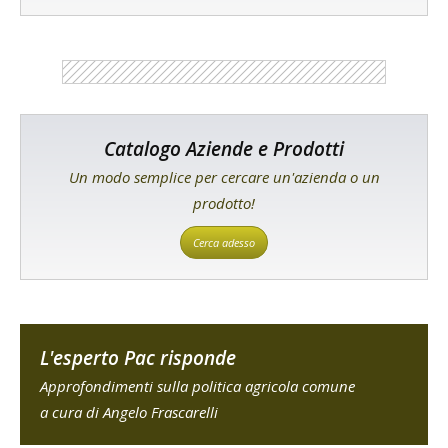
Catalogo Aziende e Prodotti
Un modo semplice per cercare un'azienda o un
prodotto!
Cerca adesso
L'esperto Pac risponde
Approfondimenti sulla politica agricola comune
a cura di Angelo Frascarelli