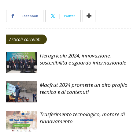
Facebook
Twitter
Articoli correlati
Fieragricola 2024, innovazione,
sostenibilità e sguardo internazionale
Macfrut 2024 promette un alto profilo
tecnico e di contenuti
Trasferimento tecnologico, motore di
rinnovamento