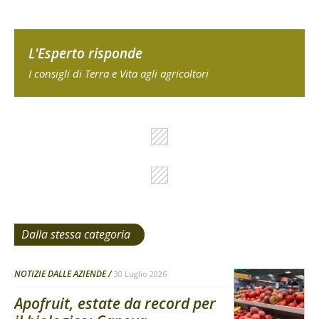
L'Esperto risponde
I consigli di Terra e Vita agli agricoltori
Dalla stessa categoria
NOTIZIE DALLE AZIENDE
30 Luglio 2026
Apofruit, estate da record per