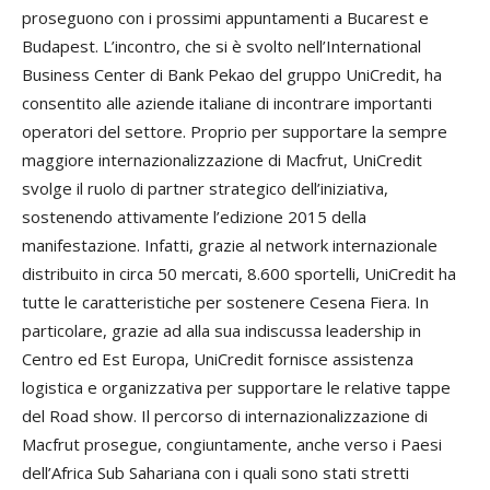
proseguono con i prossimi appuntamenti a Bucarest e
Budapest. L’incontro, che si è svolto nell’International
Business Center di Bank Pekao del gruppo UniCredit, ha
consentito alle aziende italiane di incontrare importanti
operatori del settore. Proprio per supportare la sempre
maggiore internazionalizzazione di Macfrut, UniCredit
svolge il ruolo di partner strategico dell’iniziativa,
sostenendo attivamente l’edizione 2015 della
manifestazione. Infatti, grazie al network internazionale
distribuito in circa 50 mercati, 8.600 sportelli, UniCredit ha
tutte le caratteristiche per sostenere Cesena Fiera. In
particolare, grazie ad alla sua indiscussa leadership in
Centro ed Est Europa, UniCredit fornisce assistenza
logistica e organizzativa per supportare le relative tappe
del Road show. Il percorso di internazionalizzazione di
Macfrut prosegue, congiuntamente, anche verso i Paesi
dell’Africa Sub Sahariana con i quali sono stati stretti