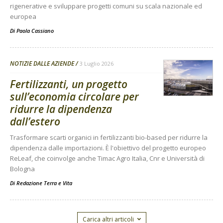
rigenerative e sviluppare progetti comuni su scala nazionale ed
europea
Di
Paola Cassiano
NOTIZIE DALLE AZIENDE
3 Luglio 2026
Fertilizzanti, un progetto
sull’economia circolare per
ridurre la dipendenza
dall’estero
Trasformare scarti organici in fertilizzanti bio-based per ridurre la
dipendenza dalle importazioni. È l'obiettivo del progetto europeo
ReLeaf, che coinvolge anche Timac Agro Italia, Cnr e Università di
Bologna
Di
Redazione Terra e Vita
Carica altri articoli