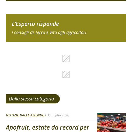
L'Esperto risponde
I consigli di Terra e Vita agli agricoltori
Dalla stessa categoria
NOTIZIE DALLE AZIENDE
30 Luglio 2026
Apofruit, estate da record per