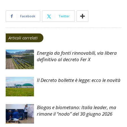
Facebook
Twitter
Articoli correlati
Energia da fonti rinnovabili, via libera
definitivo al decreto Fer X
Il Decreto bollette è legge: ecco le novità
Biogas e biometano: Italia leader, ma
rimane il “nodo” del 30 giugno 2026