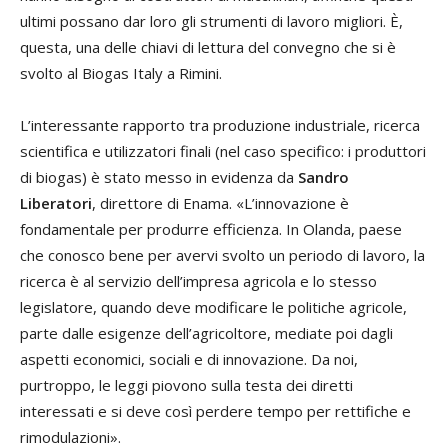
ultimi possano dar loro gli strumenti di lavoro migliori. È,
questa, una delle chiavi di lettura del convegno che si è
svolto al Biogas Italy a Rimini.
L’interessante rapporto tra produzione industriale, ricerca
scientifica e utilizzatori finali (nel caso specifico: i produttori
di biogas) è stato messo in evidenza da
Sandro
Liberatori
, direttore di Enama. «L’innovazione è
fondamentale per produrre efficienza. In Olanda, paese
che conosco bene per avervi svolto un periodo di lavoro, la
ricerca è al servizio dell’impresa agricola e lo stesso
legislatore, quando deve modificare le politiche agricole,
parte dalle esigenze dell’agricoltore, mediate poi dagli
aspetti economici, sociali e di innovazione. Da noi,
purtroppo, le leggi piovono sulla testa dei diretti
interessati e si deve così perdere tempo per rettifiche e
rimodulazioni».