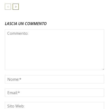
LASCIA UN COMMENTO