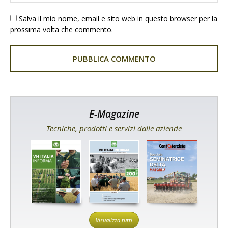
Salva il mio nome, email e sito web in questo browser per la
prossima volta che commento.
E-Magazine
Tecniche, prodotti e servizi dalle aziende
Visualizza tutti