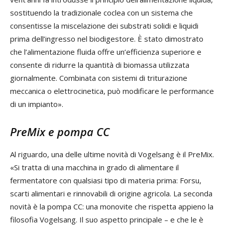
sostituendo la tradizionale coclea con un sistema che
consentisse la miscelazione dei substrati solidi e liquidi
prima dell’ingresso nel biodigestore. È stato dimostrato
che l’alimentazione fluida offre un’efficienza superiore e
consente di ridurre la quantità di biomassa utilizzata
giornalmente. Combinata con sistemi di triturazione
meccanica o elettrocinetica, può modificare le performance
di un impianto».
PreMix e pompa CC
Al riguardo, una delle ultime novità di Vogelsang è il PreMix.
«Si tratta di una macchina in grado di alimentare il
fermentatore con qualsiasi tipo di materia prima: Forsu,
scarti alimentari e rinnovabili di origine agricola. La seconda
novità è la pompa CC: una monovite che rispetta appieno la
filosofia Vogelsang. Il suo aspetto principale – e che le è