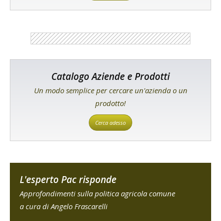
Catalogo Aziende e Prodotti
Un modo semplice per cercare un'azienda o un
prodotto!
Cerca adesso
L'esperto Pac risponde
Approfondimenti sulla politica agricola comune
a cura di Angelo Frascarelli