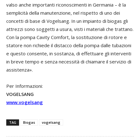
valso anche importanti riconoscimenti in Germania – è la
semplicità della manutenzione, nel rispetto di uno dei
concetti di base di Vogelsang. In un impianto di biogas gli
attrezzi sono soggetti a usura, visti i materiali che trattano.
Con la pompa Cavity Comfort, la sostituzione di rotore e
statore non richiede il distacco della pompa dalle tubazioni
e questo consente, in sostanza, di effettuare gli interventi
in breve tempo e senza necessità di chiamare il servizio di
assistenza».
Per Informazioni:
VOGELSANG
www.vogelsang
TAG
Biogas
vogelsang