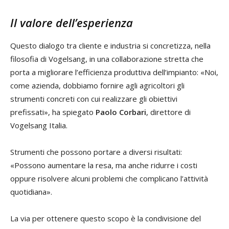
Il valore dell’esperienza
Questo dialogo tra cliente e industria si concretizza, nella
filosofia di Vogelsang, in una collaborazione stretta che
porta a migliorare l’efficienza produttiva dell’impianto: «Noi,
come azienda, dobbiamo fornire agli agricoltori gli
strumenti concreti con cui realizzare gli obiettivi
prefissati», ha spiegato
Paolo Corbari
, direttore di
Vogelsang Italia.
Strumenti che possono portare a diversi risultati:
«Possono aumentare la resa, ma anche ridurre i costi
oppure risolvere alcuni problemi che complicano l’attività
quotidiana».
La via per ottenere questo scopo è la condivisione del