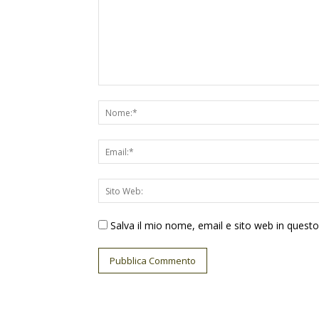
Salva il mio nome, email e sito web in ques