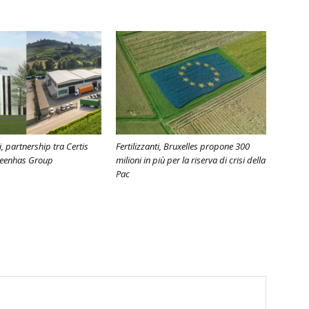
, partnership tra Certis
Fertilizzanti, Bruxelles propone 300
reenhas Group
milioni in più per la riserva di crisi della
Pac