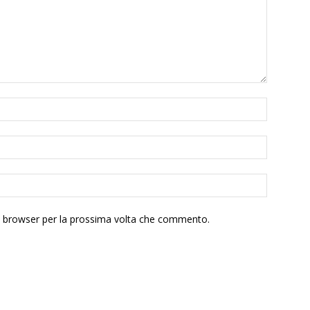
to browser per la prossima volta che commento.