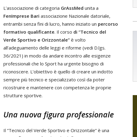
L’associazione di categoria
GrAssMed
unita a
FenImprese Bari
associazione Nazionale datoriale,
entrambi senza fini di lucro, hanno iniziato un
percorso
formativo qualificante
. Il corso
di “Tecnico del
Verde Sportivo e Orizzontale”
è volto
all’adeguamento delle leggi e riforme (vedi D.lgs.
36/2021) in modo da andare incontro alle esigenze
professionali che lo Sport ha urgente bisogno di
riconoscere. L’obiettivo è quello di creare un indotto
sempre più tecnico e specializzato così da poter
ricostruire e mantenere con competenza le proprie
strutture sportive.
Una nuova figura professionale
Il “Tecnico del Verde Sportivo e Orizzontale” è una