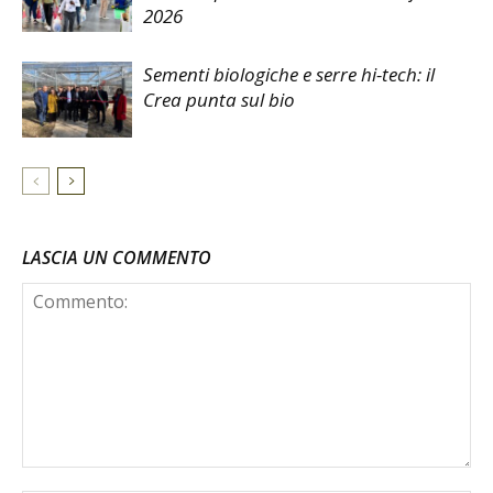
2026
Sementi biologiche e serre hi-tech: il
Crea punta sul bio
LASCIA UN COMMENTO