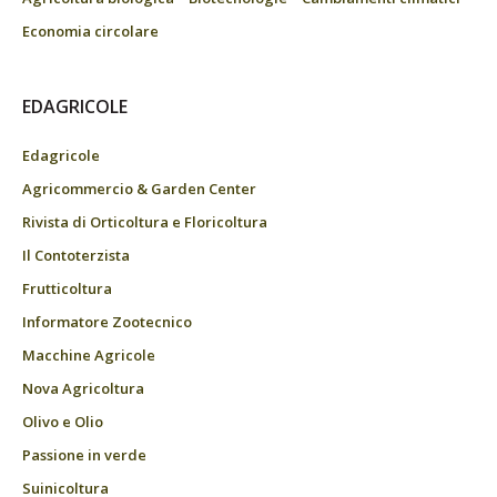
Economia circolare
EDAGRICOLE
Edagricole
Agricommercio & Garden Center
Rivista di Orticoltura e Floricoltura
Il Contoterzista
Frutticoltura
Informatore Zootecnico
Macchine Agricole
Nova Agricoltura
Olivo e Olio
Passione in verde
Suinicoltura