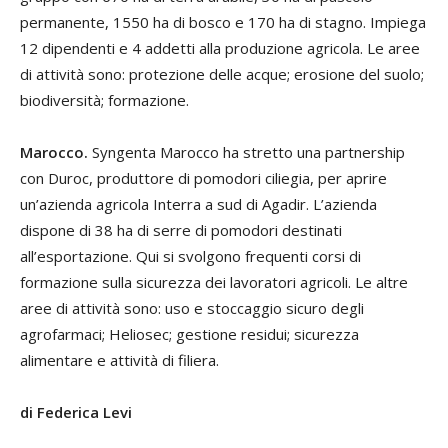
permanente, 1550 ha di bosco e 170 ha di stagno. Impiega
12 dipendenti e 4 addetti alla produzione agricola. Le aree
di attività sono: protezione delle acque; erosione del suolo;
biodiversità; formazione.
Marocco.
Syngenta Marocco ha stretto una partnership
con Duroc, produttore di pomodori ciliegia, per aprire
un’azienda agricola Interra a sud di Agadir. L’azienda
dispone di 38 ha di serre di pomodori destinati
all’esportazione. Qui si svolgono frequenti corsi di
formazione sulla sicurezza dei lavoratori agricoli. Le altre
aree di attività sono: uso e stoccaggio sicuro degli
agrofarmaci; Heliosec; gestione residui; sicurezza
alimentare e attività di filiera.
di Federica Levi