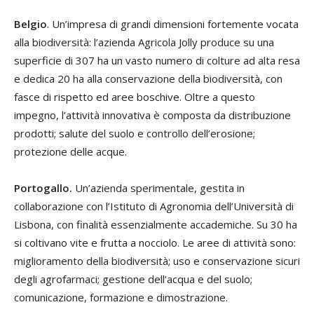
Belgio
. Un’impresa di grandi dimensioni fortemente vocata
alla biodiversità: l’azienda Agricola Jolly produce su una
superficie di 307 ha un vasto numero di colture ad alta resa
e dedica 20 ha alla conservazione della biodiversità, con
fasce di rispetto ed aree boschive. Oltre a questo
impegno, l’attività innovativa è composta da distribuzione
prodotti; salute del suolo e controllo dell’erosione;
protezione delle acque.
Portogallo.
Un’azienda sperimentale, gestita in
collaborazione con l’Istituto di Agronomia dell’Università di
Lisbona, con finalità essenzialmente accademiche. Su 30 ha
si coltivano vite e frutta a nocciolo. Le aree di attività sono:
miglioramento della biodiversità; uso e conservazione sicuri
degli agrofarmaci; gestione dell’acqua e del suolo;
comunicazione, formazione e dimostrazione.