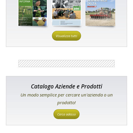
Visualizza tutti
Catalogo Aziende e Prodotti
Un modo semplice per cercare un'azienda o un
prodotto!
Cerca adesso