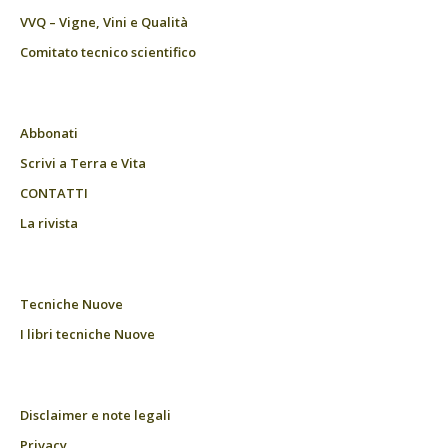
VVQ – Vigne, Vini e Qualità
Comitato tecnico scientifico
Abbonati
Scrivi a Terra e Vita
CONTATTI
La rivista
Tecniche Nuove
I libri tecniche Nuove
Disclaimer e note legali
Privacy