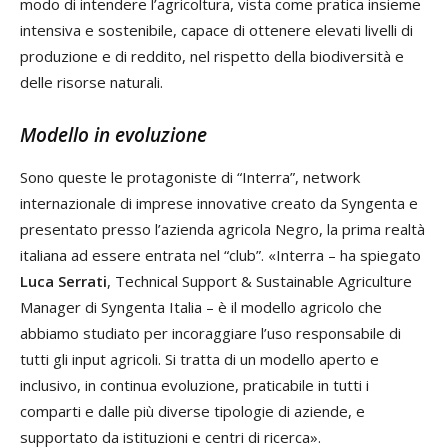
modo di intendere l’agricoltura, vista come pratica insieme
intensiva e sostenibile, capace di ottenere elevati livelli di
produzione e di reddito, nel rispetto della biodiversità e
delle risorse naturali.
Modello in evoluzione
Sono queste le protagoniste di “Interra”, network
internazionale di imprese innovative creato da Syngenta e
presentato presso l’azienda agricola Negro, la prima realtà
italiana ad essere entrata nel “club”. «Interra – ha spiegato
Luca Serrati
, Technical Support & Sustainable Agriculture
Manager di Syngenta Italia – è il modello agricolo che
abbiamo studiato per incoraggiare l’uso responsabile di
tutti gli input agricoli. Si tratta di un modello aperto e
inclusivo, in continua evoluzione, praticabile in tutti i
comparti e dalle più diverse tipologie di aziende, e
supportato da istituzioni e centri di ricerca».