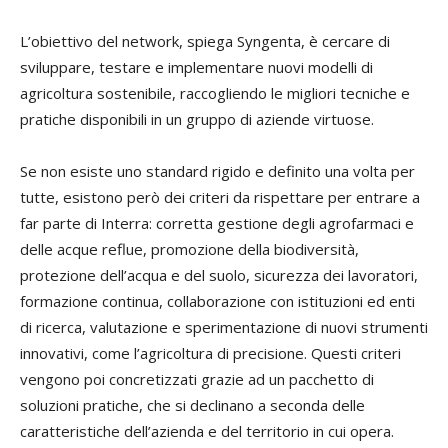
L’obiettivo del network, spiega Syngenta, è cercare di
sviluppare, testare e implementare nuovi modelli di
agricoltura sostenibile, raccogliendo le migliori tecniche e
pratiche disponibili in un gruppo di aziende virtuose.
Se non esiste uno standard rigido e definito una volta per
tutte, esistono però dei criteri da rispettare per entrare a
far parte di Interra: corretta gestione degli agrofarmaci e
delle acque reflue, promozione della biodiversità,
protezione dell’acqua e del suolo, sicurezza dei lavoratori,
formazione continua, collaborazione con istituzioni ed enti
di ricerca, valutazione e sperimentazione di nuovi strumenti
innovativi, come l’agricoltura di precisione. Questi criteri
vengono poi concretizzati grazie ad un pacchetto di
soluzioni pratiche, che si declinano a seconda delle
caratteristiche dell’azienda e del territorio in cui opera.