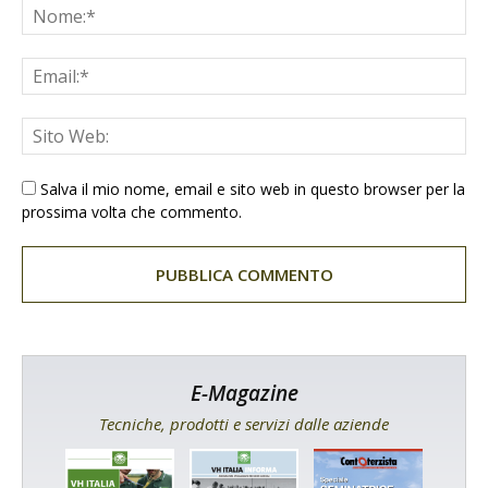
Salva il mio nome, email e sito web in questo browser per la
prossima volta che commento.
E-Magazine
Tecniche, prodotti e servizi dalle aziende