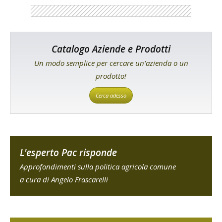
Catalogo Aziende e Prodotti
Un modo semplice per cercare un'azienda o un
prodotto!
Cerca adesso
L'esperto Pac risponde
Approfondimenti sulla politica agricola comune
a cura di Angelo Frascarelli