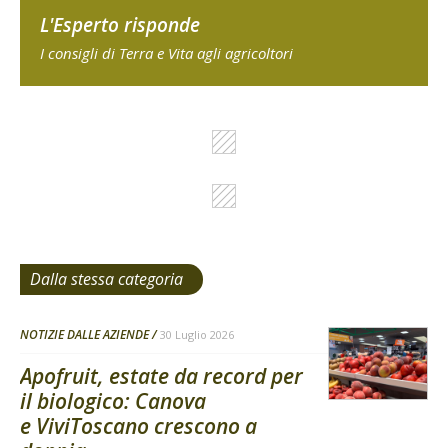
L'Esperto risponde
I consigli di Terra e Vita agli agricoltori
Dalla stessa categoria
NOTIZIE DALLE AZIENDE
30 Luglio 2026
Apofruit, estate da record per
il biologico: Canova
e ViviToscano crescono a