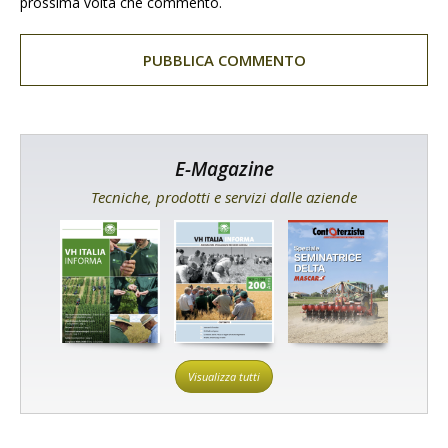
prossima volta che commento.
E-Magazine
Tecniche, prodotti e servizi dalle aziende
Visualizza tutti