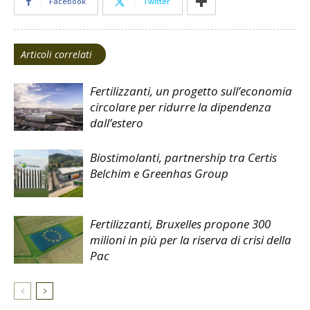
Facebook
Twitter
Articoli correlati
Fertilizzanti, un progetto sull’economia
circolare per ridurre la dipendenza
dall’estero
Biostimolanti, partnership tra Certis
Belchim e Greenhas Group
Fertilizzanti, Bruxelles propone 300
milioni in più per la riserva di crisi della
Pac