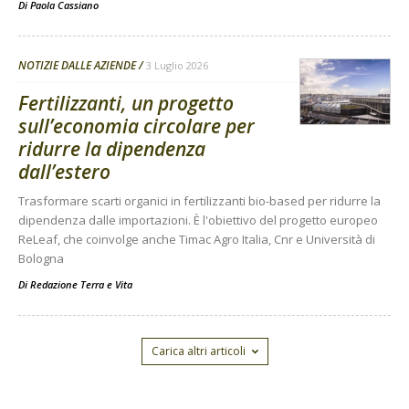
Di
Paola Cassiano
NOTIZIE DALLE AZIENDE
3 Luglio 2026
Fertilizzanti, un progetto
sull’economia circolare per
ridurre la dipendenza
dall’estero
Trasformare scarti organici in fertilizzanti bio-based per ridurre la
dipendenza dalle importazioni. È l'obiettivo del progetto europeo
ReLeaf, che coinvolge anche Timac Agro Italia, Cnr e Università di
Bologna
Di
Redazione Terra e Vita
Carica altri articoli