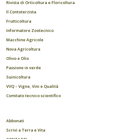
Rivista di Orticoltura e Floricoltura
Il Contoterzista
Frutticoltura
Informatore Zootecnico
Macchine Agricole
Nova Agricoltura
Olivo e Olio
Passione in verde
Suinicoltura
VVQ – Vigne, Vini e Qualità
Comitato tecnico scientifico
Abbonati
Scrivi a Terra e Vita