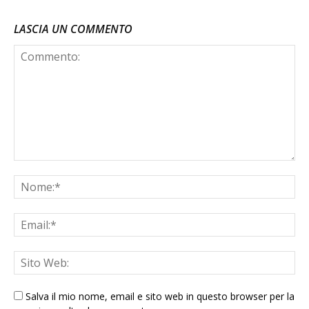
LASCIA UN COMMENTO
Salva il mio nome, email e sito web in questo browser per la