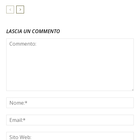
LASCIA UN COMMENTO