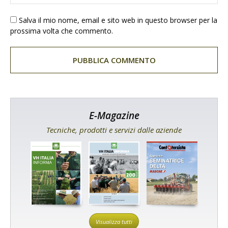
Salva il mio nome, email e sito web in questo browser per la
prossima volta che commento.
E-Magazine
Tecniche, prodotti e servizi dalle aziende
Visualizza tutti