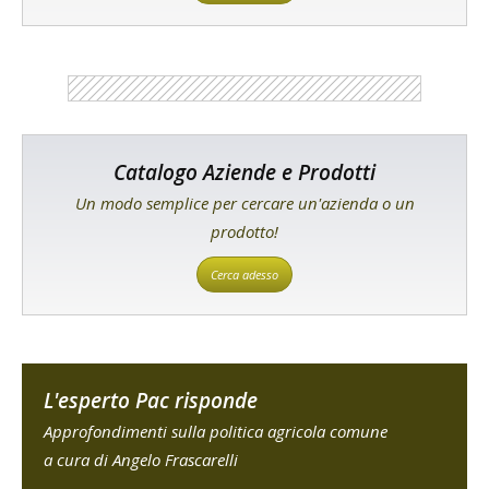
Catalogo Aziende e Prodotti
Un modo semplice per cercare un'azienda o un
prodotto!
Cerca adesso
L'esperto Pac risponde
Approfondimenti sulla politica agricola comune
a cura di Angelo Frascarelli