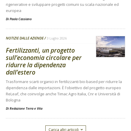
rigenerative e sviluppare progetti comuni su scala nazionale ed
europea
Di
Paola Cassiano
NOTIZIE DALLE AZIENDE
3 Luglio 2026
Fertilizzanti, un progetto
sull’economia circolare per
ridurre la dipendenza
dall’estero
Trasformare scarti organici in fertilizzanti bio-based per ridurre la
dipendenza dalle importazioni. È l'obiettivo del progetto europeo
ReLeaf, che coinvolge anche Timac Agro Italia, Cnr e Università di
Bologna
Di
Redazione Terra e Vita
Carica altri articoli