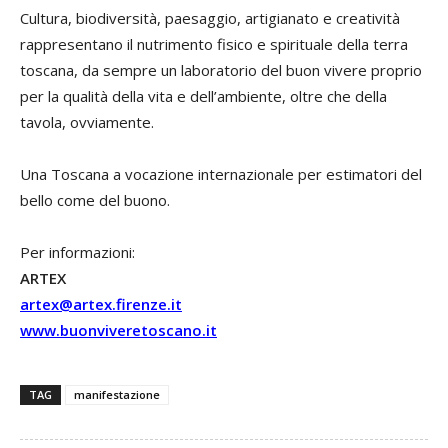
Cultura, biodiversità, paesaggio, artigianato e creatività
rappresentano il nutrimento fisico e spirituale della terra
toscana, da sempre un laboratorio del buon vivere proprio
per la qualità della vita e dell’ambiente, oltre che della
tavola, ovviamente.
Una Toscana a vocazione internazionale per estimatori del
bello come del buono.
Per informazioni:
ARTEX
artex@artex.firenze.it
www.buonviveretoscano.it
TAG
manifestazione