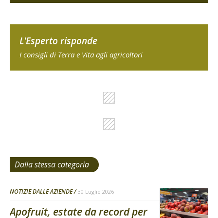
L'Esperto risponde
I consigli di Terra e Vita agli agricoltori
Dalla stessa categoria
NOTIZIE DALLE AZIENDE
30 Luglio 2026
Apofruit, estate da record per