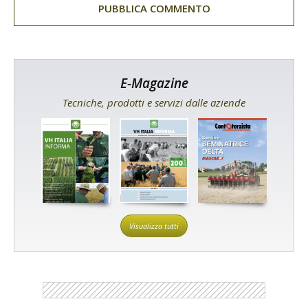
E-Magazine
Tecniche, prodotti e servizi dalle aziende
Visualizza tutti