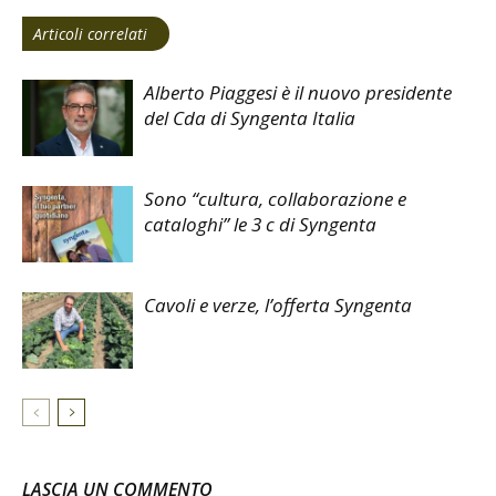
Articoli correlati
Alberto Piaggesi è il nuovo presidente
del Cda di Syngenta Italia
Sono “cultura, collaborazione e
cataloghi” le 3 c di Syngenta
Cavoli e verze, l’offerta Syngenta
LASCIA UN COMMENTO