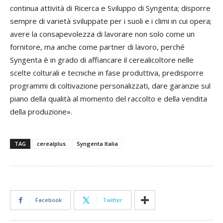
continua attività di Ricerca e Sviluppo di Syngenta; disporre
sempre di varietà sviluppate per i suoli e i climi in cui opera;
avere la consapevolezza di lavorare non solo come un
fornitore, ma anche come partner di lavoro, perché
Syngenta è in grado di affiancare il cerealicoltore nelle
scelte colturali e tecniche in fase produttiva, predisporre
programmi di coltivazione personalizzati, dare garanzie sul
piano della qualità al momento del raccolto e della vendita
della produzione».
TAG
cerealplus
Syngenta Italia
Facebook
Twitter