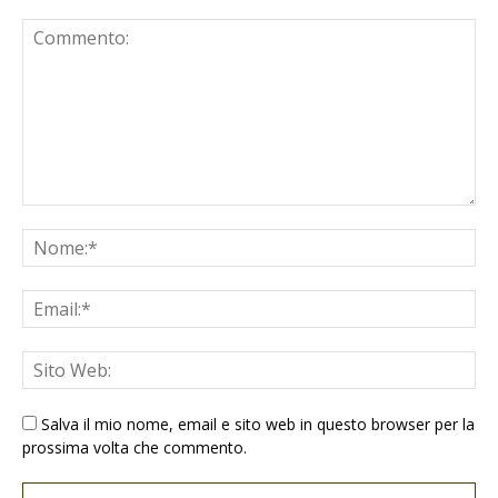
Salva il mio nome, email e sito web in questo browser per la
prossima volta che commento.