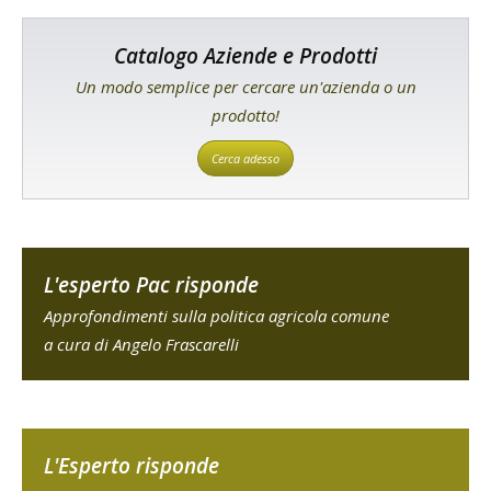
Catalogo Aziende e Prodotti
Un modo semplice per cercare un'azienda o un
prodotto!
Cerca adesso
L'esperto Pac risponde
Approfondimenti sulla politica agricola comune
a cura di Angelo Frascarelli
L'Esperto risponde