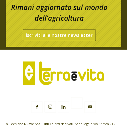
Rimani aggiornato sul mondo
dell’agricoltura
Iscriviti alle nostre newsletter
© Tecniche Nuove Spa. Tutti i diritti riservati. Sede legale Via Eritrea 21 -