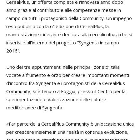
CerealPlus, un’offerta completa e rinnovata anno dopo
anno grazie al contributo e alle competenze messe in
campo da tutti i protagonisti della Community. Un impegno
reso pubblico con la 6ª edizione di CerealPlus, la
manifestazione itinerante dedicata alla cerealicoltura che si
inserisce all’interno del progetto “Syngenta in campo
2016”.
Uno dei tre appuntamenti nelle principali zone d’Italia
vocate a frumento e orzo per creare importanti momenti
d’incontro fra Syngenta e i protagonisti della CerealPlus
Community, si è tenuto a Foggia, presso il Centro per la
sperimentazione e valorizzazione delle colture
mediterranee di Syngenta.
«Far parte della CerealPlus Community è un’occasione unica
per crescere insieme in una realtà in continua evoluzione,