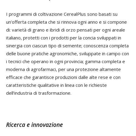
I programmi di coltivazione CerealPlus sono basati su
un’offerta completa che si rinnova ogni anno e si compone
di: varietà di grano e ibridi di orzo pensati per ogni areale
italiano, protetti con i prodotti per la concia sviluppati in
sinergia con ciascun tipo di semente; conoscenza completa
delle buone pratiche agronomiche, sviluppate in campo con
i tecnici che operano in ogni provincia; gamma completa e
moderna di agrofarmaci, per una protezione altamente
efficace che garantisce produzioni dalle alte rese e con
caratteristiche qualitative in linea con le richieste
dell’industria di trasformazione.
Ricerca e innovazione