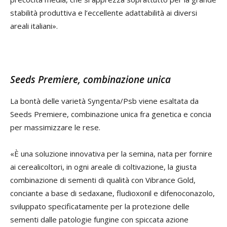
stabilità produttiva e l’eccellente adattabilità ai diversi
areali italiani».
Seeds Premiere, combinazione unica
La bontà delle varietà Syngenta/Psb viene esaltata da
Seeds Premiere, combinazione unica fra genetica e concia
per massimizzare le rese.
«È una soluzione innovativa per la semina, nata per fornire
ai cerealicoltori, in ogni areale di coltivazione, la giusta
combinazione di sementi di qualità con Vibrance Gold,
conciante a base di sedaxane, fludioxonil e difenoconazolo,
sviluppato specificatamente per la protezione delle
sementi dalle patologie fungine con spiccata azione