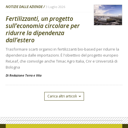
NOTIZIE DALLE AZIENDE
3 Luglio 2026
Fertilizzanti, un progetto
sull’economia circolare per
ridurre la dipendenza
dall’estero
Trasformare scarti organici in fertilizzanti bio-based per ridurre la
dipendenza dalle importazioni. È l'obiettivo del progetto europeo
ReLeaf, che coinvolge anche Timac Agro Italia, Cnr e Università di
Bologna
Di
Redazione Terra e Vita
Carica altri articoli