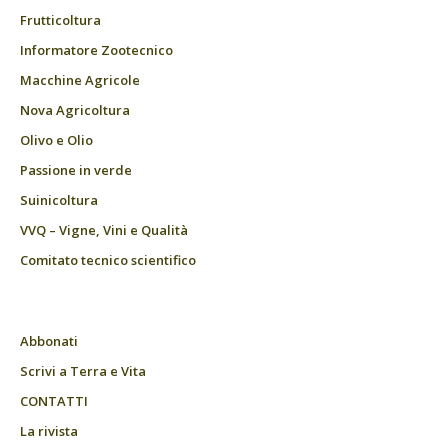
Frutticoltura
Informatore Zootecnico
Macchine Agricole
Nova Agricoltura
Olivo e Olio
Passione in verde
Suinicoltura
VVQ – Vigne, Vini e Qualità
Comitato tecnico scientifico
Abbonati
Scrivi a Terra e Vita
CONTATTI
La rivista