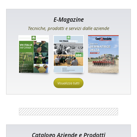
E-Magazine
Tecniche, prodotti e servizi dalle aziende
Visualizza tutti
Catalogo Aziende e Prodotti