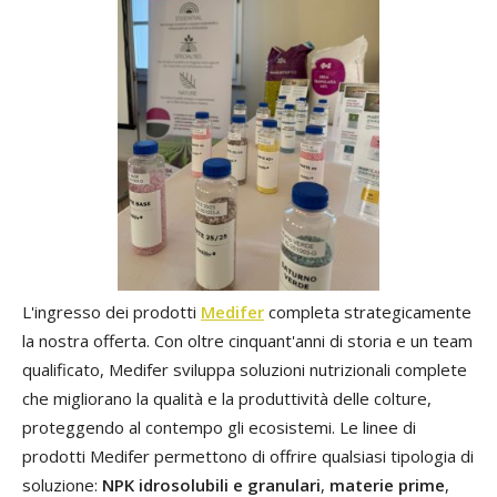
L'ingresso dei prodotti
Medifer
completa strategicamente
la nostra offerta. Con oltre cinquant'anni di storia e un team
qualificato, Medifer sviluppa soluzioni nutrizionali complete
che migliorano la qualità e la produttività delle colture,
proteggendo al contempo gli ecosistemi. Le linee di
prodotti Medifer permettono di offrire qualsiasi tipologia di
soluzione:
NPK idrosolubili
e granulari
,
materie prime
,