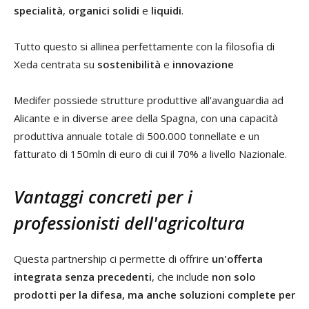
specialità
,
organici solidi
e
liquidi
.
Tutto questo si allinea perfettamente con la filosofia di
Xeda centrata su
sostenibilità
e
innovazione
Medifer possiede strutture produttive all'avanguardia ad
Alicante e in diverse aree della Spagna, con una capacità
produttiva annuale totale di 500.000 tonnellate e un
fatturato di 150mln di euro di cui il 70% a livello Nazionale.
Vantaggi concreti per i
professionisti dell'agricoltura
Questa partnership ci permette di offrire
un'offerta
integrata senza precedenti
, che include
non solo
prodotti per la difesa, ma anche soluzioni complete per