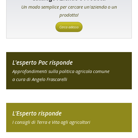
Un modo semplice per cercare un'azienda o un
prodotto!
Cerca adesso
L'esperto Pac risponde
Approfondimenti sulla politica agricola comune
a cura di Angelo Frascarelli
L'Esperto risponde
I consigli di Terra e Vita agli agricoltori