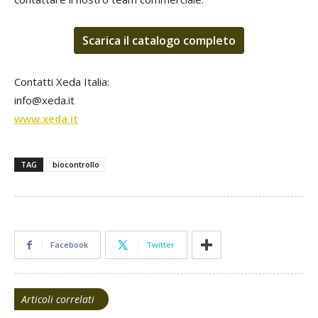
Scarica il catalogo completo
Contatti Xeda Italia:
info@xeda.it
www.xeda.it
TAG
biocontrollo
Facebook
Twitter
Articoli correlati