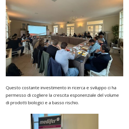
Questo costante investimento in ricerca e sviluppo ci ha
permesso di cogliere la crescita esponenziale del volume
di prodotti biologici e a basso rischio.