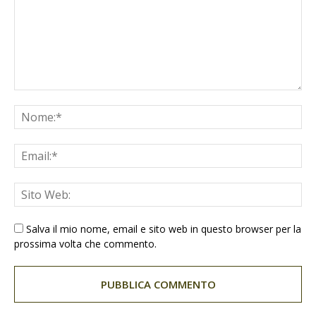
Salva il mio nome, email e sito web in questo browser per la
prossima volta che commento.