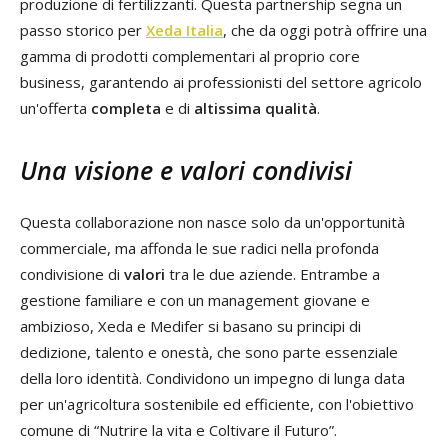
produzione di fertilizzanti. Questa partnership segna un
passo storico per
Xeda Italia
, che da oggi potrà offrire una
gamma di prodotti complementari al proprio core
business, garantendo ai professionisti del settore agricolo
un'offerta
completa
e di
altissima qualità
.
Una visione e valori condivisi
Questa collaborazione non nasce solo da un'opportunità
commerciale, ma affonda le sue radici nella profonda
condivisione di
valori
tra le due aziende. Entrambe a
gestione familiare e con un management giovane e
ambizioso, Xeda e Medifer si basano su principi di
dedizione, talento e onestà, che sono parte essenziale
della loro identità. Condividono un impegno di lunga data
per un'agricoltura sostenibile ed efficiente, con l'obiettivo
comune di “Nutrire la vita e Coltivare il Futuro”.