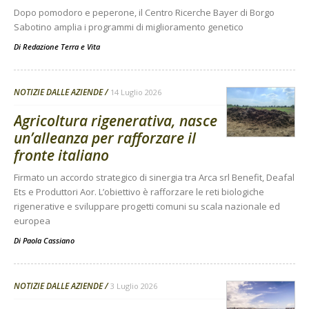
Dopo pomodoro e peperone, il Centro Ricerche Bayer di Borgo
Sabotino amplia i programmi di miglioramento genetico
Di
Redazione Terra e Vita
NOTIZIE DALLE AZIENDE
14 Luglio 2026
Agricoltura rigenerativa, nasce
un’alleanza per rafforzare il
fronte italiano
Firmato un accordo strategico di sinergia tra Arca srl Benefit, Deafal
Ets e Produttori Aor. L’obiettivo è rafforzare le reti biologiche
rigenerative e sviluppare progetti comuni su scala nazionale ed
europea
Di
Paola Cassiano
NOTIZIE DALLE AZIENDE
3 Luglio 2026