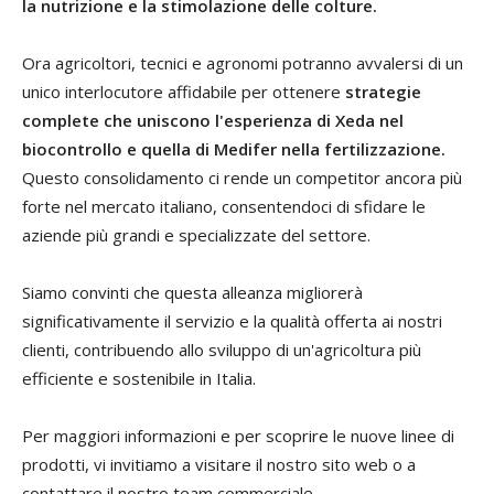
la nutrizione e la stimolazione delle colture.
Ora agricoltori, tecnici e agronomi potranno avvalersi di un
unico interlocutore affidabile per ottenere
strategie
complete che uniscono l'esperienza di Xeda nel
biocontrollo e quella di Medifer nella fertilizzazione.
Questo consolidamento ci rende un competitor ancora più
forte nel mercato italiano, consentendoci di sfidare le
aziende più grandi e specializzate del settore.
Siamo convinti che questa alleanza migliorerà
significativamente il servizio e la qualità offerta ai nostri
clienti, contribuendo allo sviluppo di un'agricoltura più
efficiente e sostenibile in Italia.
Per maggiori informazioni e per scoprire le nuove linee di
prodotti, vi invitiamo a visitare il nostro sito web o a
contattare il nostro team commerciale.