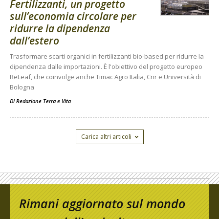
Fertilizzanti, un progetto
sull’economia circolare per
ridurre la dipendenza
dall’estero
Trasformare scarti organici in fertilizzanti bio-based per ridurre la
dipendenza dalle importazioni. È l'obiettivo del progetto europeo
ReLeaf, che coinvolge anche Timac Agro Italia, Cnr e Università di
Bologna
Di
Redazione Terra e Vita
Carica altri articoli
Rimani aggiornato sul mondo