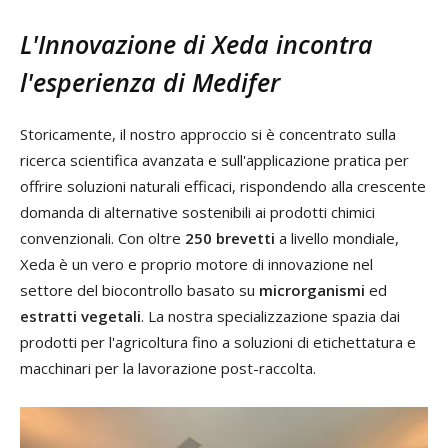
L'Innovazione di Xeda incontra
l'esperienza di Medifer
Storicamente, il nostro approccio si è concentrato sulla
ricerca scientifica avanzata e sull'applicazione pratica per
offrire soluzioni naturali efficaci, rispondendo alla crescente
domanda di alternative sostenibili ai prodotti chimici
convenzionali. Con oltre
250 brevetti
a livello mondiale,
Xeda è un vero e proprio motore di innovazione nel
settore del biocontrollo basato su
microrganismi
ed
estratti vegetali
. La nostra specializzazione spazia dai
prodotti per l'agricoltura fino a soluzioni di etichettatura e
macchinari per la lavorazione post-raccolta.