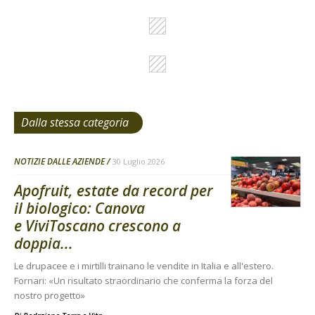
Dalla stessa categoria
NOTIZIE DALLE AZIENDE
30 Luglio 2026
Apofruit, estate da record per
il biologico: Canova
e ViviToscano crescono a
doppia...
Le drupacee e i mirtilli trainano le vendite in Italia e all'estero.
Fornari: «Un risultato straordinario che conferma la forza del
nostro progetto»