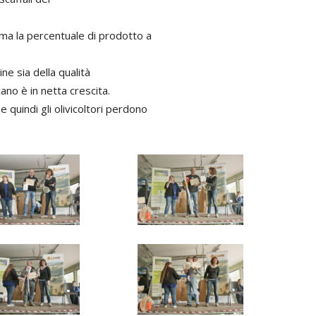
 ma la percentuale di prodotto a
ne sia della qualità
cano è in netta crescita.
 quindi gli olivicoltori perdono