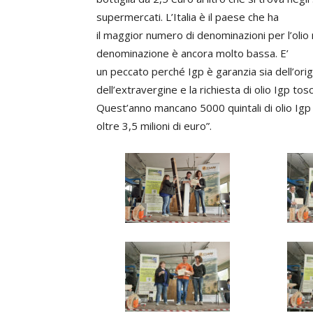
supermercati. L’Italia è il paese che ha
il maggior numero di denominazioni per l’olio
denominazione è ancora molto bassa. E’
un peccato perché Igp è garanzia sia dell’origi
dell’extravergine e la richiesta di olio Igp tos
Quest’anno mancano 5000 quintali di olio Igp e
oltre 3,5 milioni di euro”.