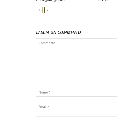
LASCIA UN COMMENTO