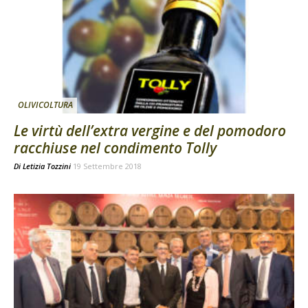
OLIVICOLTURA
Le virtù dell’extra vergine e del pomodoro
racchiuse nel condimento Tolly
Di
Letizia Tozzini
19 Settembre 2018