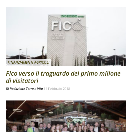
FINANZIAMENTI AGRICOLI
Fico verso il traguardo del primo milione
di visitatori
Di
Redazione Terra e Vita
14 Febbraio 2018