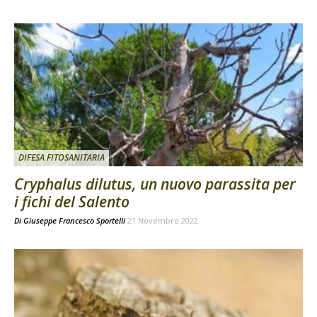
DIFESA FITOSANITARIA
Cryphalus dilutus, un nuovo parassita per
i fichi del Salento
Di
Giuseppe Francesco Sportelli
21 Novembre 2022