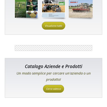
Visualizza tutti
Catalogo Aziende e Prodotti
Un modo semplice per cercare un'azienda o un
prodotto!
Cerca adesso