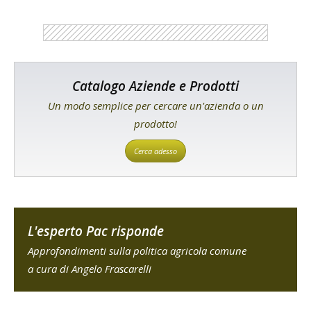
Catalogo Aziende e Prodotti
Un modo semplice per cercare un'azienda o un
prodotto!
Cerca adesso
L'esperto Pac risponde
Approfondimenti sulla politica agricola comune
a cura di Angelo Frascarelli