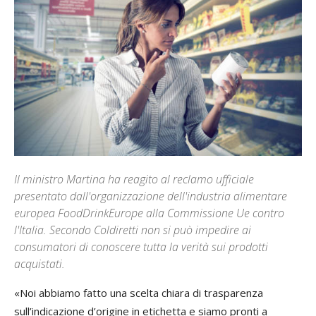
Il ministro Martina ha reagito al reclamo ufficiale
presentato dall'organizzazione dell'industria alimentare
europea FoodDrinkEurope alla Commissione Ue contro
l'Italia. Secondo Coldiretti non si può impedire ai
consumatori di conoscere tutta la verità sui prodotti
acquistati.
«Noi abbiamo fatto una scelta chiara di trasparenza
sull’indicazione d’origine in etichetta e siamo pronti a