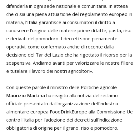
difenderla in ogni sede nazionale e comunitaria. In attesa
che ci sia una piena attuazione del regolamento europeo in
materia, l’Italia garantisce ai consumatori il diritto a
conoscere l’origine delle materie prime di latte, pasta, riso
e derivati del pomodoro. I decreti sono pienamente
operativi, come confermato anche di recente dalla
decisione del Tar del Lazio che ha rigettato il ricorso per la
sospensiva. Andiamo avanti per valorizzare le nostre filiere
e tutelare il lavoro dei nostri agricoltori».
Con queste parole il ministro delle Politiche agricole
Maurizio Martina
ha reagito alla notizia del reclamo
ufficiale presentato dall'organizzazione dell'industria
alimentare europea FoodDrinkEurope alla Commissione Ue
contro l'Italia per l'adozione dei decreti sull'indicazione
obbligatoria di origine per il grano, riso e pomodoro.