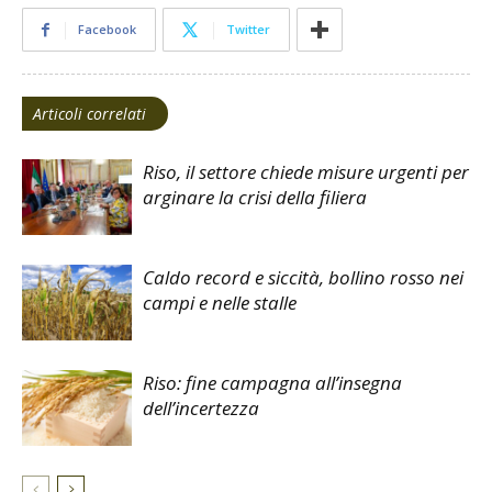
Facebook
Twitter
Articoli correlati
Riso, il settore chiede misure urgenti per
arginare la crisi della filiera
Caldo record e siccità, bollino rosso nei
campi e nelle stalle
Riso: fine campagna all’insegna
dell’incertezza