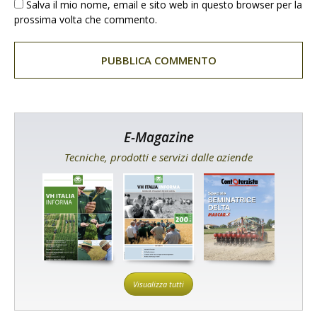
Salva il mio nome, email e sito web in questo browser per la
prossima volta che commento.
E-Magazine
Tecniche, prodotti e servizi dalle aziende
Visualizza tutti