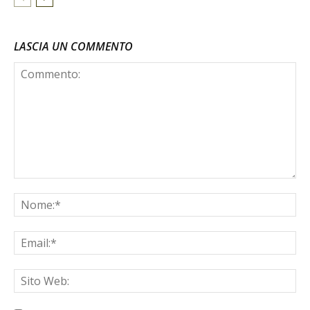
LASCIA UN COMMENTO