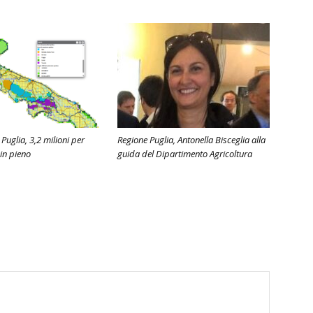
 Puglia, 3,2 milioni per
Regione Puglia, Antonella Bisceglia alla
 in pieno
guida del Dipartimento Agricoltura