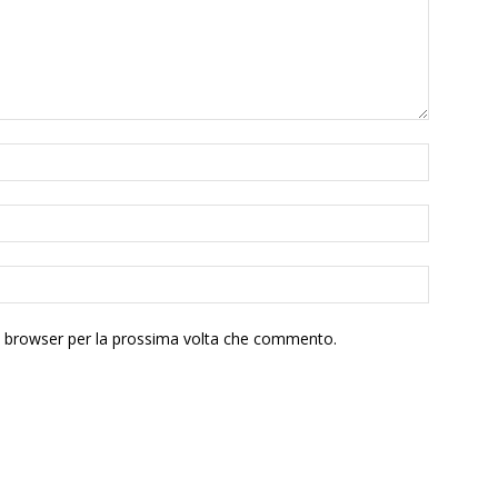
to browser per la prossima volta che commento.