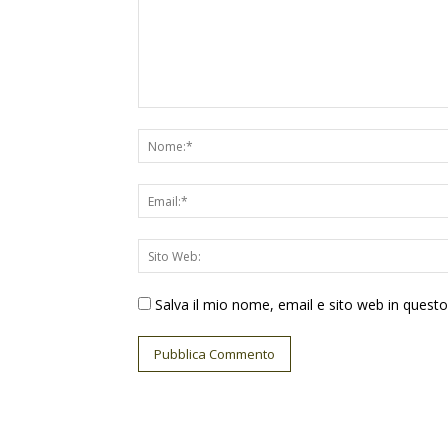
Salva il mio nome, email e sito web in ques