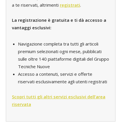
a te riservati, altrimenti
registrati
.
La registrazione è gratuita e ti dà accesso a
vantaggi esclusivi:
Navigazione completa tra tutti gli articoli
premium selezionati ogni mese, pubblicati
sulle oltre 140 piattaforme digitali del Gruppo
Tecniche Nuove
Accesso a contenuti, servizi e offerte
riservati esclusivamente agli utenti registrati
Scopri tutti gli altri servizi esclusivi dell’area
riservata