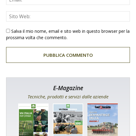
Salva il mio nome, email e sito web in questo browser per la
prossima volta che commento.
E-Magazine
Tecniche, prodotti e servizi dalle aziende