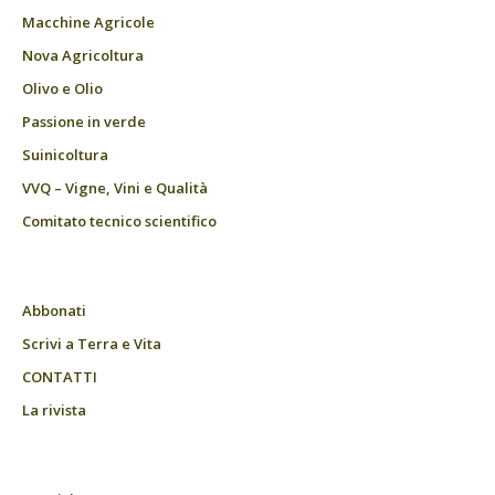
Macchine Agricole
Nova Agricoltura
Olivo e Olio
Passione in verde
Suinicoltura
VVQ – Vigne, Vini e Qualità
Comitato tecnico scientifico
Abbonati
Scrivi a Terra e Vita
CONTATTI
La rivista