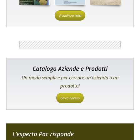
Visualizza tutti
Catalogo Aziende e Prodotti
Un modo semplice per cercare un'azienda o un
prodotto!
Cerca adesso
L'esperto Pac risponde