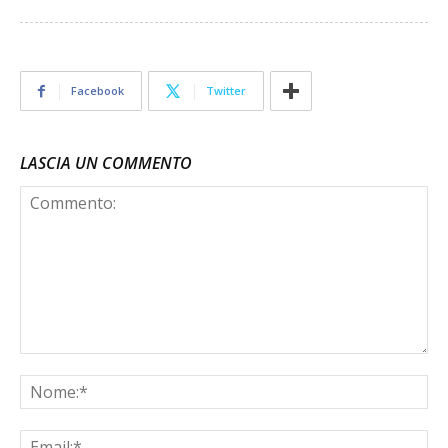
Facebook
Twitter
LASCIA UN COMMENTO