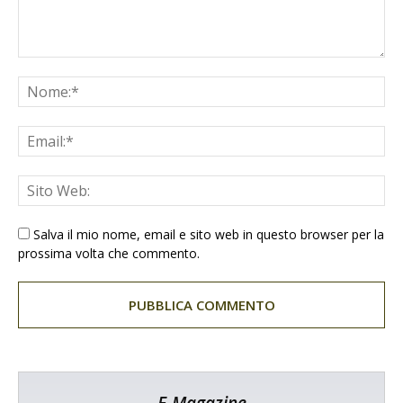
Salva il mio nome, email e sito web in questo browser per la
prossima volta che commento.
E-Magazine