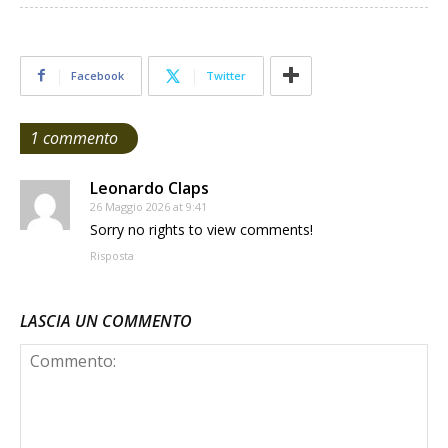
Facebook
Twitter
1 commento
Leonardo Claps
26 Maggio 2026 at 9:41
Sorry no rights to view comments!
Risposta
LASCIA UN COMMENTO