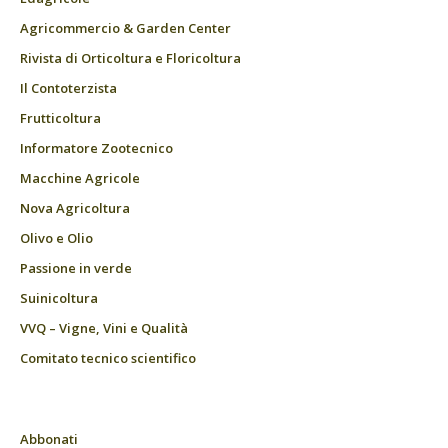
Agricommercio & Garden Center
Rivista di Orticoltura e Floricoltura
Il Contoterzista
Frutticoltura
Informatore Zootecnico
Macchine Agricole
Nova Agricoltura
Olivo e Olio
Passione in verde
Suinicoltura
VVQ – Vigne, Vini e Qualità
Comitato tecnico scientifico
Abbonati