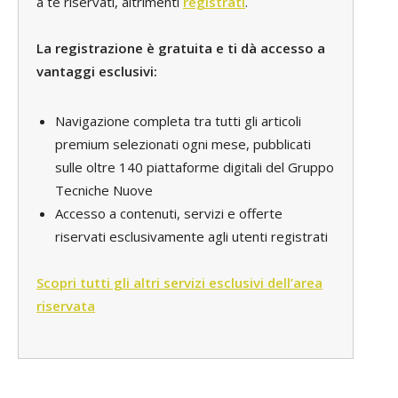
a te riservati, altrimenti
registrati
.
La registrazione è gratuita e ti dà accesso a
vantaggi esclusivi:
Navigazione completa tra tutti gli articoli
premium selezionati ogni mese, pubblicati
sulle oltre 140 piattaforme digitali del Gruppo
Tecniche Nuove
Accesso a contenuti, servizi e offerte
riservati esclusivamente agli utenti registrati
Scopri tutti gli altri servizi esclusivi dell’area
riservata