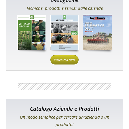
Tecniche, prodotti e servizi dalle aziende
Visualizza tutti
Catalogo Aziende e Prodotti
Un modo semplice per cercare un'azienda o un
prodotto!