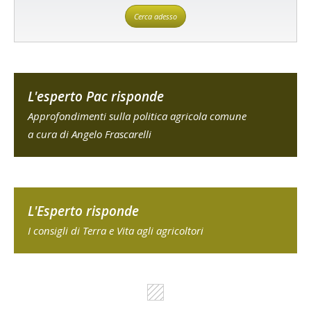
Cerca adesso
L'esperto Pac risponde
Approfondimenti sulla politica agricola comune
a cura di Angelo Frascarelli
L'Esperto risponde
I consigli di Terra e Vita agli agricoltori