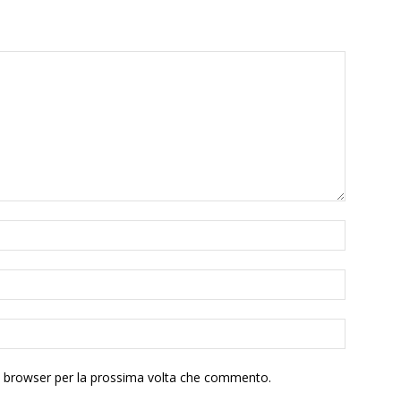
to browser per la prossima volta che commento.