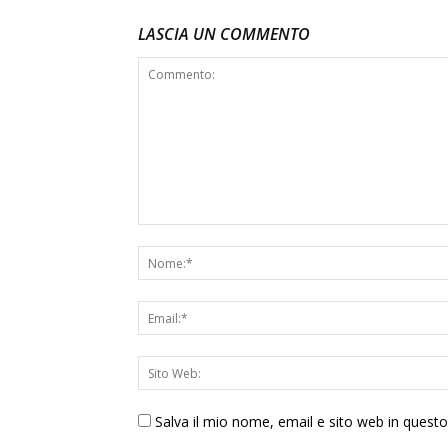
LASCIA UN COMMENTO
Salva il mio nome, email e sito web in ques