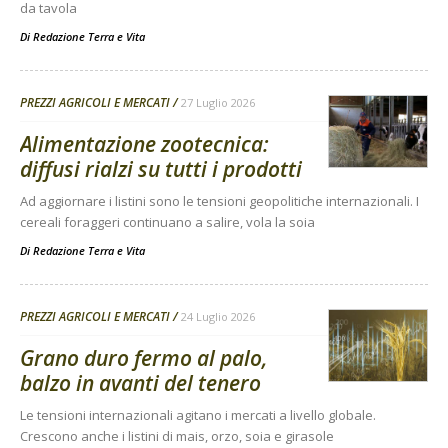
da tavola
Di
Redazione Terra e Vita
PREZZI AGRICOLI E MERCATI
27 Luglio 2026
Alimentazione zootecnica:
diffusi rialzi su tutti i prodotti
Ad aggiornare i listini sono le tensioni geopolitiche internazionali. I
cereali foraggeri continuano a salire, vola la soia
Di
Redazione Terra e Vita
PREZZI AGRICOLI E MERCATI
24 Luglio 2026
Grano duro fermo al palo,
balzo in avanti del tenero
Le tensioni internazionali agitano i mercati a livello globale.
Crescono anche i listini di mais, orzo, soia e girasole