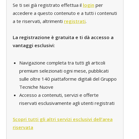
Se ti sei già registrato effettua il
login
per
accedere a questo contenuto e a tutti i contenuti
a te riservati, altrimenti
registrati
.
La registrazione è gratuita e ti dà accesso a
vantaggi esclusivi:
Navigazione completa tra tutti gli articoli
premium selezionati ogni mese, pubblicati
sulle oltre 140 piattaforme digitali del Gruppo
Tecniche Nuove
Accesso a contenuti, servizi e offerte
riservati esclusivamente agli utenti registrati
Scopri tutti gli altri servizi esclusivi dell’area
riservata