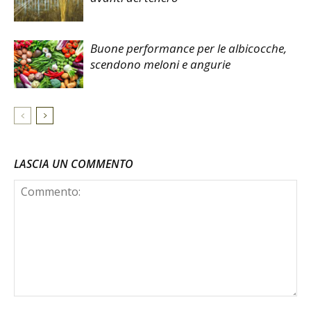
Buone performance per le albicocche,
scendono meloni e angurie
LASCIA UN COMMENTO