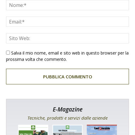
Salva il mio nome, email e sito web in questo browser per la
prossima volta che commento.
E-Magazine
Tecniche, prodotti e servizi dalle aziende