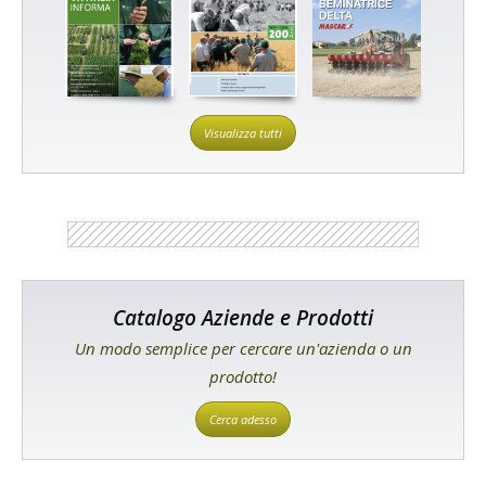
Visualizza tutti
Catalogo Aziende e Prodotti
Un modo semplice per cercare un'azienda o un
prodotto!
Cerca adesso