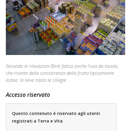
Secondo le rilevazioni Bmti fatica anche l'uva da tavola,
che risente della concorrenza della frutta tipicamente
estiva. In lieve rialzo le ciliegie
Accesso riservato
Questo contenuto è riservato agli utenti
registrati a Terra e Vita