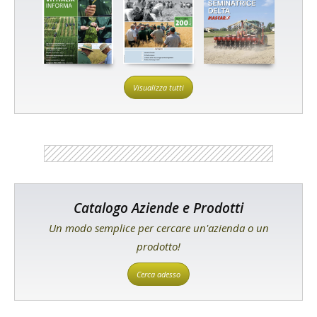
Visualizza tutti
Catalogo Aziende e Prodotti
Un modo semplice per cercare un'azienda o un
prodotto!
Cerca adesso