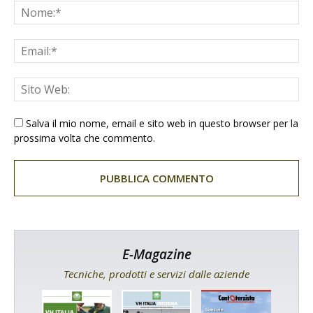
Salva il mio nome, email e sito web in questo browser per la
prossima volta che commento.
E-Magazine
Tecniche, prodotti e servizi dalle aziende