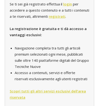
Se ti sei già registrato effettua il
login
per
accedere a questo contenuto e a tutti i contenuti
a te riservati, altrimenti
registrati
.
La registrazione è gratuita e ti dà accesso a
vantaggi esclusivi:
Navigazione completa tra tutti gli articoli
premium selezionati ogni mese, pubblicati
sulle oltre 140 piattaforme digitali del Gruppo
Tecniche Nuove
Accesso a contenuti, servizi e offerte
riservati esclusivamente agli utenti registrati
Scopri tutti gli altri servizi esclusivi dell’area
riservata