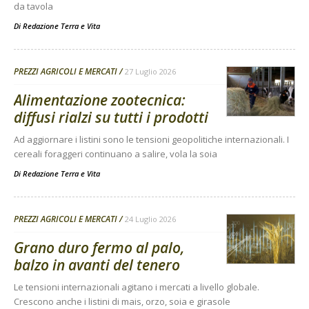
da tavola
Di
Redazione Terra e Vita
PREZZI AGRICOLI E MERCATI
27 Luglio 2026
Alimentazione zootecnica:
diffusi rialzi su tutti i prodotti
Ad aggiornare i listini sono le tensioni geopolitiche internazionali. I
cereali foraggeri continuano a salire, vola la soia
Di
Redazione Terra e Vita
PREZZI AGRICOLI E MERCATI
24 Luglio 2026
Grano duro fermo al palo,
balzo in avanti del tenero
Le tensioni internazionali agitano i mercati a livello globale.
Crescono anche i listini di mais, orzo, soia e girasole