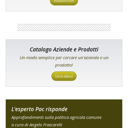
Visualizza tutti
Catalogo Aziende e Prodotti
Un modo semplice per cercare un'azienda o un
prodotto!
Cerca adesso
L'esperto Pac risponde
Approfondimenti sulla politica agricola comune
a cura di Angelo Frascarelli