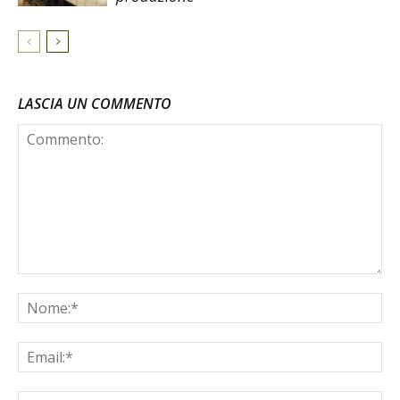
LASCIA UN COMMENTO