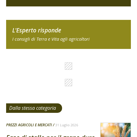
L'Esperto risponde
I consigli di Terra e Vita agli agricoltori
Dalla stessa categoria
PREZZI AGRICOLI E MERCATI
31 Luglio 2026