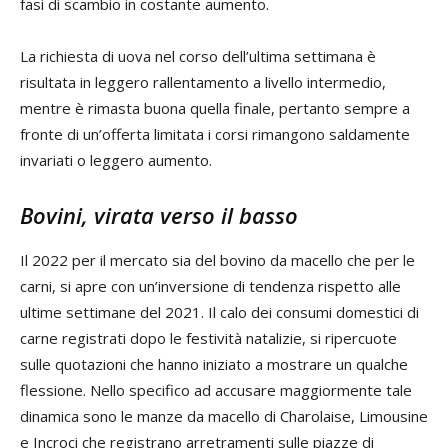
fasi di scambio in costante aumento.
La richiesta di uova nel corso dell’ultima settimana è
risultata in leggero rallentamento a livello intermedio,
mentre è rimasta buona quella finale, pertanto sempre a
fronte di un’offerta limitata i corsi rimangono saldamente
invariati o leggero aumento.
Bovini, virata verso il basso
Il 2022 per il mercato sia del bovino da macello che per le
carni, si apre con un’inversione di tendenza rispetto alle
ultime settimane del 2021. Il calo dei consumi domestici di
carne registrati dopo le festività natalizie, si ripercuote
sulle quotazioni che hanno iniziato a mostrare un qualche
flessione. Nello specifico ad accusare maggiormente tale
dinamica sono le manze da macello di Charolaise, Limousine
e Incroci che registrano arretramenti sulle piazze di