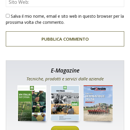
Salva il mio nome, email e sito web in questo browser per la
prossima volta che commento.
E-Magazine
Tecniche, prodotti e servizi dalle aziende