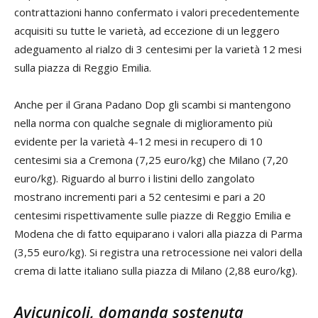
contrattazioni hanno confermato i valori precedentemente
acquisiti su tutte le varietà, ad eccezione di un leggero
adeguamento al rialzo di 3 centesimi per la varietà 12 mesi
sulla piazza di Reggio Emilia.
Anche per il Grana Padano Dop gli scambi si mantengono
nella norma con qualche segnale di miglioramento più
evidente per la varietà 4-12 mesi in recupero di 10
centesimi sia a Cremona (7,25 euro/kg) che Milano (7,20
euro/kg). Riguardo al burro i listini dello zangolato
mostrano incrementi pari a 52 centesimi e pari a 20
centesimi rispettivamente sulle piazze di Reggio Emilia e
Modena che di fatto equiparano i valori alla piazza di Parma
(3,55 euro/kg). Si registra una retrocessione nei valori della
crema di latte italiano sulla piazza di Milano (2,88 euro/kg).
Avicunicoli, domanda sostenuta