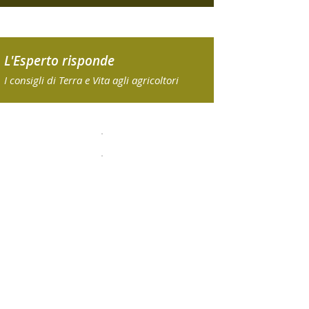
L'Esperto risponde
I consigli di Terra e Vita agli agricoltori