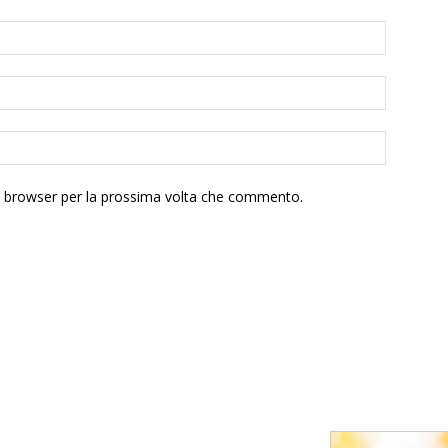
to browser per la prossima volta che commento.