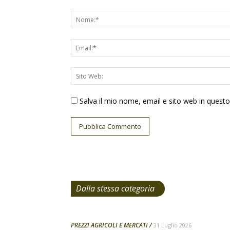
Salva il mio nome, email e sito web in ques
Dalla stessa categoria
PREZZI AGRICOLI E MERCATI
31 Luglio 2026