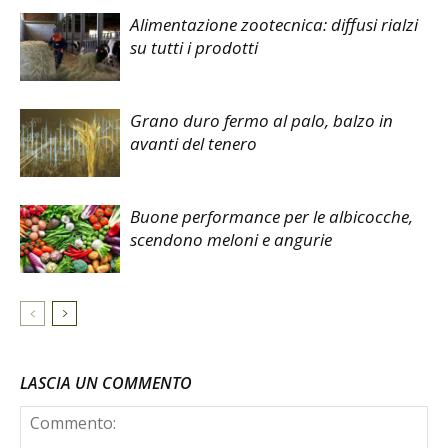
Alimentazione zootecnica: diffusi rialzi
su tutti i prodotti
Grano duro fermo al palo, balzo in
avanti del tenero
Buone performance per le albicocche,
scendono meloni e angurie
LASCIA UN COMMENTO