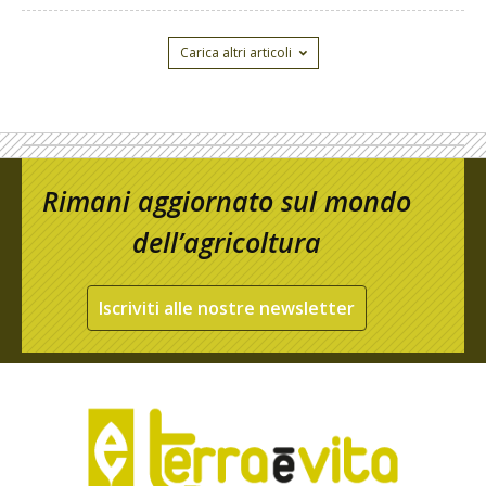
Carica altri articoli
Rimani aggiornato sul mondo
dell’agricoltura
Iscriviti alle nostre newsletter