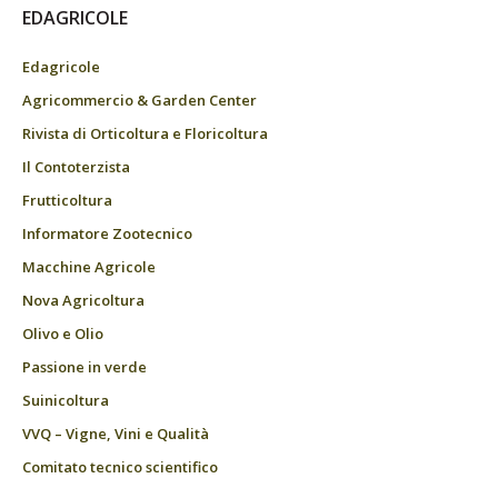
EDAGRICOLE
Edagricole
Agricommercio & Garden Center
Rivista di Orticoltura e Floricoltura
Il Contoterzista
Frutticoltura
Informatore Zootecnico
Macchine Agricole
Nova Agricoltura
Olivo e Olio
Passione in verde
Suinicoltura
VVQ – Vigne, Vini e Qualità
Comitato tecnico scientifico