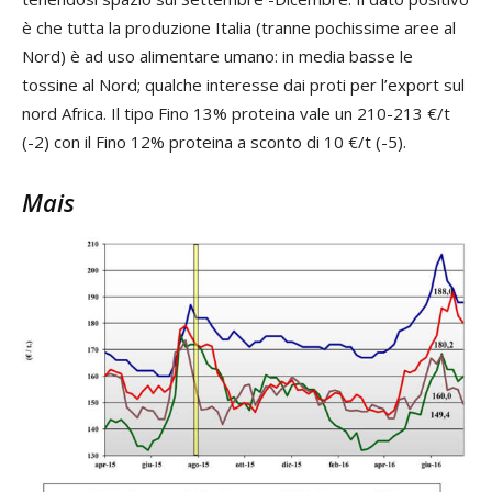
è che tutta la produzione Italia (tranne pochissime aree al
Nord) è ad uso alimentare umano: in media basse le
tossine al Nord; qualche interesse dai proti per l’export sul
nord Africa. Il tipo Fino 13% proteina vale un 210-213 €/t
(-2) con il Fino 12% proteina a sconto di 10 €/t (-5).
Mais