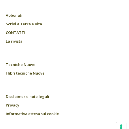
Abbonati
Scrivi a Terra e Vita
CONTATTI
La rivista
Tecniche Nuove
I libri tecniche Nuove
Disclaimer e note legali
Privacy
Informativa estesa sui cookie