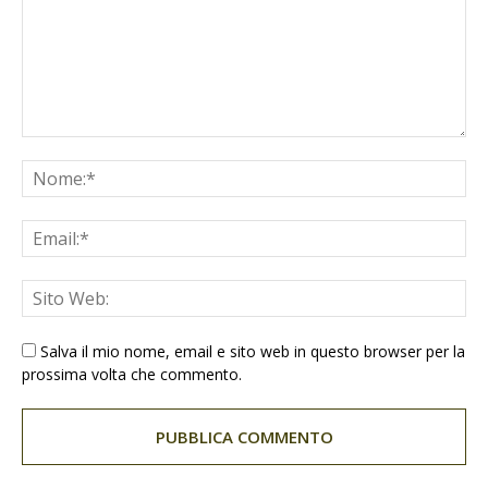
Salva il mio nome, email e sito web in questo browser per la
prossima volta che commento.