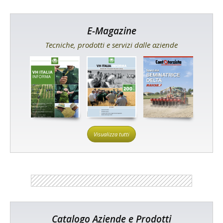
E-Magazine
Tecniche, prodotti e servizi dalle aziende
Visualizza tutti
Catalogo Aziende e Prodotti