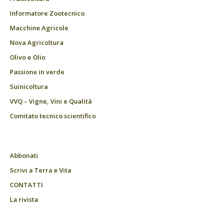
Informatore Zootecnico
Macchine Agricole
Nova Agricoltura
Olivo e Olio
Passione in verde
Suinicoltura
VVQ – Vigne, Vini e Qualità
Comitato tecnico scientifico
Abbonati
Scrivi a Terra e Vita
CONTATTI
La rivista