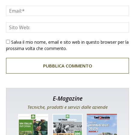
Salva il mio nome, email e sito web in questo browser per la
prossima volta che commento.
E-Magazine
Tecniche, prodotti e servizi dalle aziende