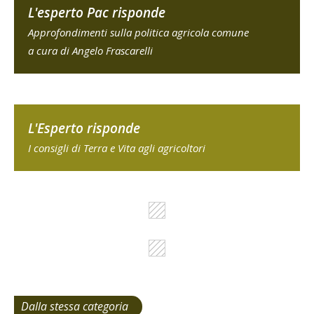
L'esperto Pac risponde
Approfondimenti sulla politica agricola comune
a cura di Angelo Frascarelli
L'Esperto risponde
I consigli di Terra e Vita agli agricoltori
Dalla stessa categoria