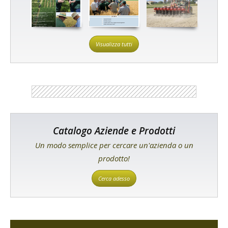
Visualizza tutti
Catalogo Aziende e Prodotti
Un modo semplice per cercare un'azienda o un
prodotto!
Cerca adesso