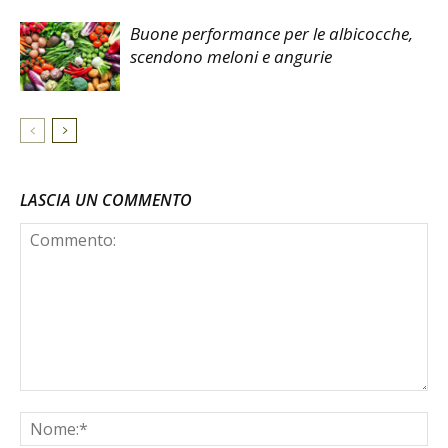
Buone performance per le albicocche,
scendono meloni e angurie
LASCIA UN COMMENTO