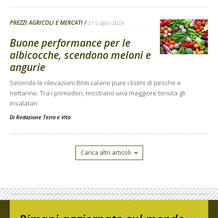
PREZZI AGRICOLI E MERCATI
21 Luglio 2026
Buone performance per le
albicocche, scendono meloni e
angurie
Secondo le rilevazioni Bmti calano pure i listini di pesche e
nettarine. Tra i pomodori, mostrano una maggiore tenuta gli
insalatari
Di
Redazione Terra e Vita
Carica altri articoli