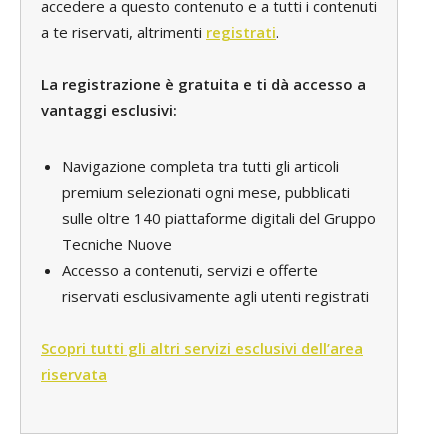
accedere a questo contenuto e a tutti i contenuti
a te riservati, altrimenti
registrati
.
La registrazione è gratuita e ti dà accesso a
vantaggi esclusivi:
Navigazione completa tra tutti gli articoli
premium selezionati ogni mese, pubblicati
sulle oltre 140 piattaforme digitali del Gruppo
Tecniche Nuove
Accesso a contenuti, servizi e offerte
riservati esclusivamente agli utenti registrati
Scopri tutti gli altri servizi esclusivi dell’area
riservata