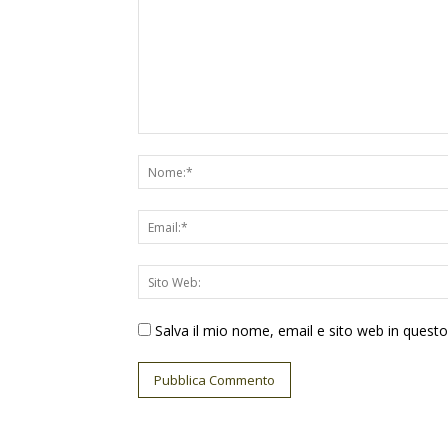
Salva il mio nome, email e sito web in ques