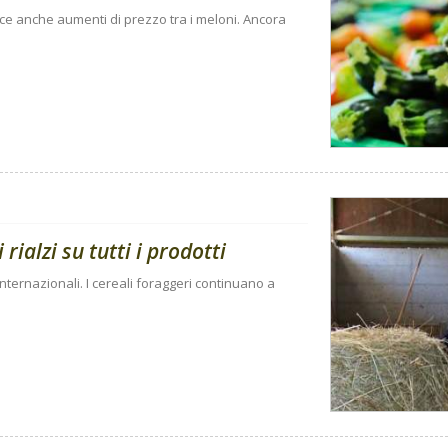
sce anche aumenti di prezzo tra i meloni. Ancora
rialzi su tutti i prodotti
internazionali. I cereali foraggeri continuano a