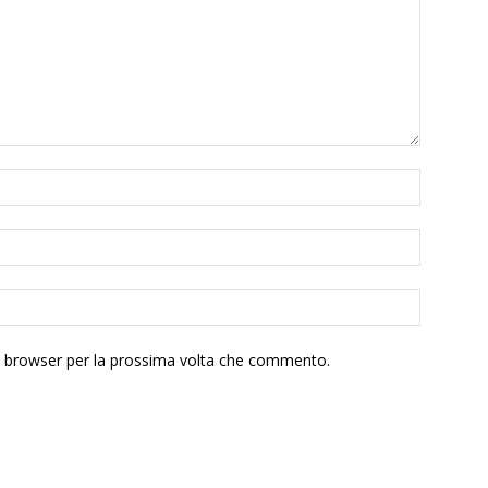
to browser per la prossima volta che commento.