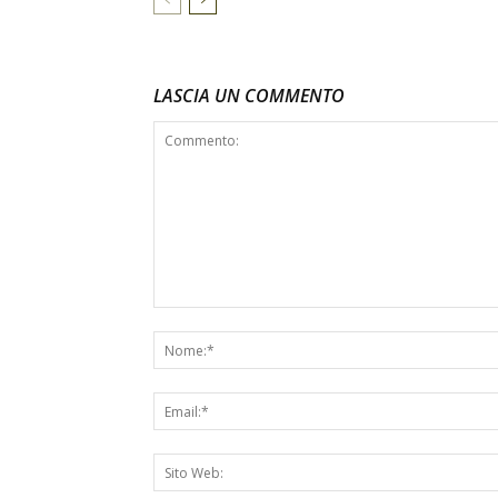
LASCIA UN COMMENTO