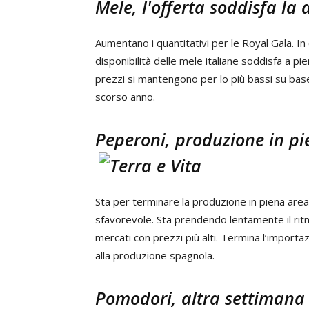
Mele, l'offerta soddisfa l
Aumentano i quantitativi per le Royal Gala. I
disponibilità delle mele italiane soddisfa a p
prezzi si mantengono per lo più bassi su base
scorso anno.
Peperoni, produzione in pie
Sta per terminare la produzione in piena area 
sfavorevole. Sta prendendo lentamente il ritmo
mercati con prezzi più alti. Termina l’import
alla produzione spagnola.
Pomodori, altra settimana 