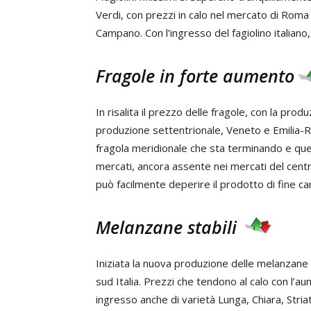
Verdi, con prezzi in calo nel mercato di Roma i
Campano. Con l’ingresso del fagiolino italiano
Fragole in forte aumento
In risalita il prezzo delle fragole, con la produ
produzione settentrionale, Veneto e Emilia-R
fragola meridionale che sta terminando e quel
mercati, ancora assente nei mercati del centro
può facilmente deperire il prodotto di fine 
Melanzane stabili
Iniziata la nuova produzione delle melanzane i
sud Italia. Prezzi che tendono al calo con l’a
ingresso anche di varietà Lunga, Chiara, Striat