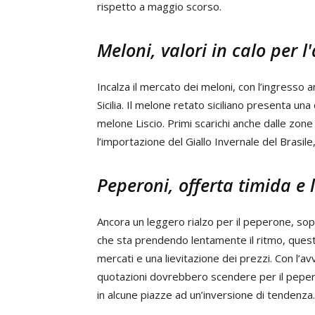
rispetto a maggio scorso.
Meloni, valori in calo per 
Incalza il mercato dei meloni, con l’ingresso a
Sicilia. Il melone retato siciliano presenta una
melone Liscio. Primi scarichi anche dalle zon
l’importazione del Giallo Invernale del Brasile
Peperoni, offerta timida e li
Ancora un leggero rialzo per il peperone, so
che sta prendendo lentamente il ritmo, quest
mercati e una lievitazione dei prezzi. Con l’av
quotazioni dovrebbero scendere per il peper
in alcune piazze ad un’inversione di tendenza.