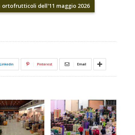
i ortofrutticoli dell'11 maggio 2026
Linkedin
Pinterest
Email