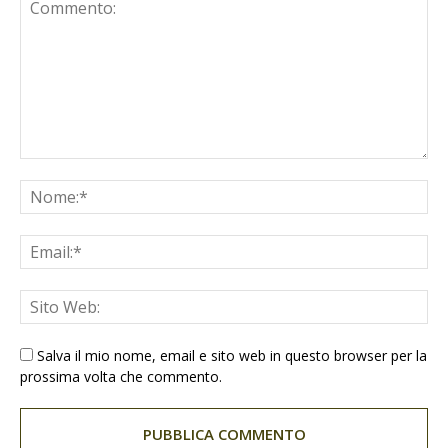
Salva il mio nome, email e sito web in questo browser per la
prossima volta che commento.