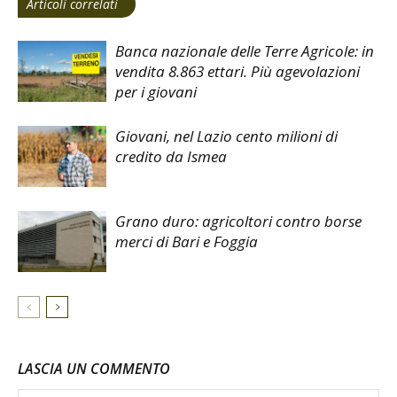
Articoli correlati
Banca nazionale delle Terre Agricole: in
vendita 8.863 ettari. Più agevolazioni
per i giovani
Giovani, nel Lazio cento milioni di
credito da Ismea
Grano duro: agricoltori contro borse
merci di Bari e Foggia
LASCIA UN COMMENTO