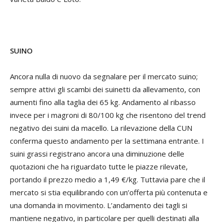
SUINO
Ancora nulla di nuovo da segnalare per il mercato suino;
sempre attivi gli scambi dei suinetti da allevamento, con
aumenti fino alla taglia dei 65 kg. Andamento al ribasso
invece per i magroni di 80/100 kg che risentono del trend
negativo dei suini da macello. La rilevazione della CUN
conferma questo andamento per la settimana entrante. I
suini grassi registrano ancora una diminuzione delle
quotazioni che ha riguardato tutte le piazze rilevate,
portando il prezzo medio a 1,49 €/kg. Tuttavia pare che il
mercato si stia equilibrando con un’offerta più contenuta e
una domanda in movimento. L’andamento dei tagli si
mantiene negativo, in particolare per quelli destinati alla