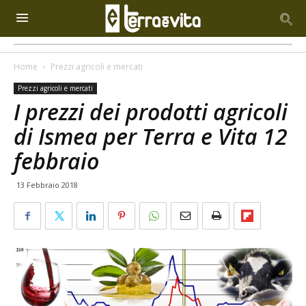
Home
Prezzi agricoli e mercati
Prezzi agricoli e mercati
I prezzi dei prodotti agricoli
di Ismea per Terra e Vita 12
febbraio
13 Febbraio 2018