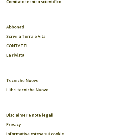
Comitato tecnico scientifico
Abbonati
Scrivi a Terra e Vita
CONTATTI
La rivista
Tecniche Nuove
I libri tecniche Nuove
Disclaimer e note legali
Privacy
Informativa estesa sui cookie