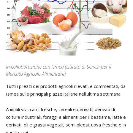
In collaborazione con Ismea (Istituto di Servizi per il
Mercato Agricolo Alimentare).
Tutti i prezzi dei prodotti agricoli rilevati, e commentati, da
Ismea sulle principali piazze italiane nell’ultima settimana.
Animali vivi, carni fresche, cereali e derivati, derivati di
colture industriali, foraggi e alimenti per il bestiame, latte e
derivati, oli e grassi vegetali, semi oleosi, uova fresche e in
guscio, vini.