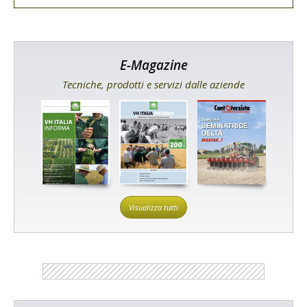
E-Magazine
Tecniche, prodotti e servizi dalle aziende
Visualizza tutti