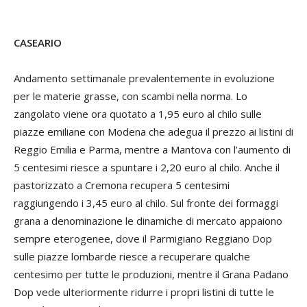
CASEARIO
Andamento settimanale prevalentemente in evoluzione
per le materie grasse, con scambi nella norma. Lo
zangolato viene ora quotato a 1,95 euro al chilo sulle
piazze emiliane con Modena che adegua il prezzo ai listini di
Reggio Emilia e Parma, mentre a Mantova con l’aumento di
5 centesimi riesce a spuntare i 2,20 euro al chilo. Anche il
pastorizzato a Cremona recupera 5 centesimi
raggiungendo i 3,45 euro al chilo. Sul fronte dei formaggi
grana a denominazione le dinamiche di mercato appaiono
sempre eterogenee, dove il Parmigiano Reggiano Dop
sulle piazze lombarde riesce a recuperare qualche
centesimo per tutte le produzioni, mentre il Grana Padano
Dop vede ulteriormente ridurre i propri listini di tutte le