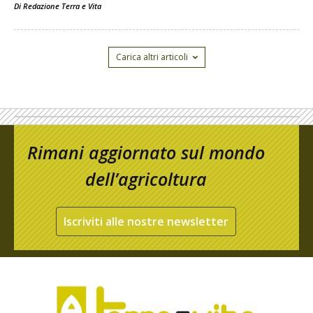
Di
Redazione Terra e Vita
Carica altri articoli
Rimani aggiornato sul mondo
dell’agricoltura
Iscriviti alle nostre newsletter