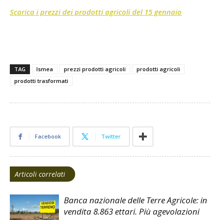
Scarica i prezzi dei prodotti agricoli del 15 gennaio
TAG
Ismea
prezzi prodotti agricoli
prodotti agricoli
prodotti trasformati
Facebook
Twitter
Articoli correlati
Banca nazionale delle Terre Agricole: in
vendita 8.863 ettari. Più agevolazioni