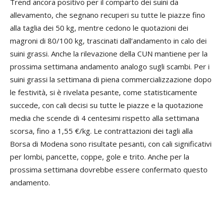
Trend ancora positivo per il comparto dei suini da
allevamento, che segnano recuperi su tutte le piazze fino
alla taglia dei 50 kg, mentre cedono le quotazioni dei
magroni di 80/100 kg, trascinati dall’andamento in calo dei
suini grassi. Anche la rilevazione della CUN mantiene per la
prossima settimana andamento analogo sugli scambi. Per i
suini grassi la settimana di piena commercializzazione dopo
le festività, si è rivelata pesante, come statisticamente
succede, con cali decisi su tutte le piazze e la quotazione
media che scende di 4 centesimi rispetto alla settimana
scorsa, fino a 1,55 €/kg. Le contrattazioni dei tagli alla
Borsa di Modena sono risultate pesanti, con cali significativi
per lombi, pancette, coppe, gole e trito. Anche per la
prossima settimana dovrebbe essere confermato questo
andamento.