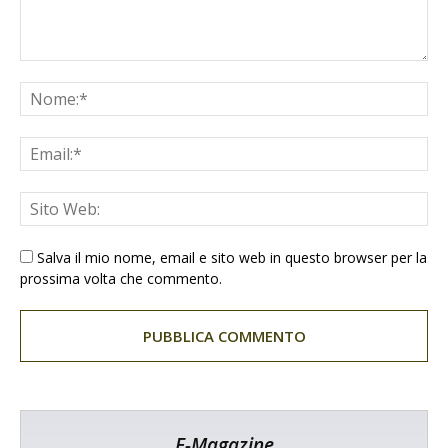
Salva il mio nome, email e sito web in questo browser per la
prossima volta che commento.
E-Magazine