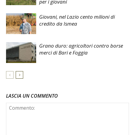
per i giovani
Giovani, nel Lazio cento milioni di
credito da Ismea
Grano duro: agricoltori contro borse
merci di Bari e Foggia
LASCIA UN COMMENTO