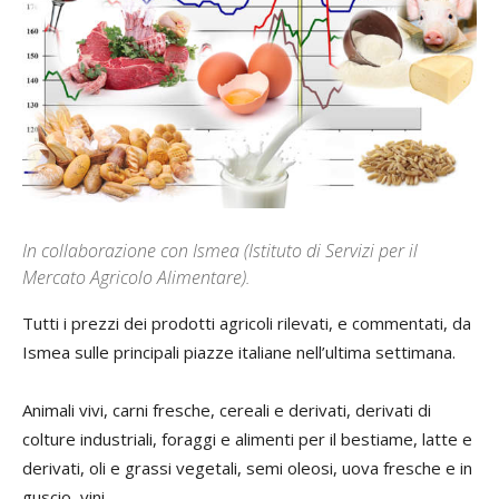
In collaborazione con Ismea (Istituto di Servizi per il
Mercato Agricolo Alimentare).
Tutti i prezzi dei prodotti agricoli rilevati, e commentati, da
Ismea sulle principali piazze italiane nell’ultima settimana.
Animali vivi, carni fresche, cereali e derivati, derivati di
colture industriali, foraggi e alimenti per il bestiame, latte e
derivati, oli e grassi vegetali, semi oleosi, uova fresche e in
guscio, vini.