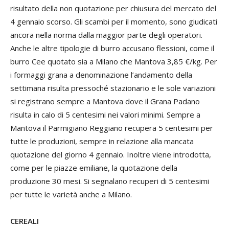
risultato della non quotazione per chiusura del mercato del
4 gennaio scorso. Gli scambi per il momento, sono giudicati
ancora nella norma dalla maggior parte degli operatori.
Anche le altre tipologie di burro accusano flessioni, come il
burro Cee quotato sia a Milano che Mantova 3,85 €/kg. Per
i formaggi grana a denominazione l’andamento della
settimana risulta pressoché stazionario e le sole variazioni
si registrano sempre a Mantova dove il Grana Padano
risulta in calo di 5 centesimi nei valori minimi. Sempre a
Mantova il Parmigiano Reggiano recupera 5 centesimi per
tutte le produzioni, sempre in relazione alla mancata
quotazione del giorno 4 gennaio. Inoltre viene introdotta,
come per le piazze emiliane, la quotazione della
produzione 30 mesi. Si segnalano recuperi di 5 centesimi
per tutte le varietà anche a Milano.
CEREALI