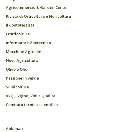
Agricommercio & Garden Center
Rivista di Orticoltura e Floricoltura
Il Contoterzista
Frutticoltura
Informatore Zootecnico
Macchine Agricole
Nova Agricoltura
Olivo e Olio
Passione in verde
Suinicoltura
VVQ – Vigne, Vini e Qualità
Comitato tecnico scientifico
Abbonati