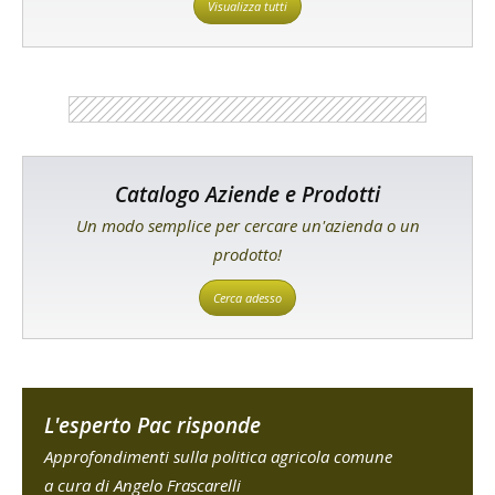
Visualizza tutti
Catalogo Aziende e Prodotti
Un modo semplice per cercare un'azienda o un
prodotto!
Cerca adesso
L'esperto Pac risponde
Approfondimenti sulla politica agricola comune
a cura di Angelo Frascarelli