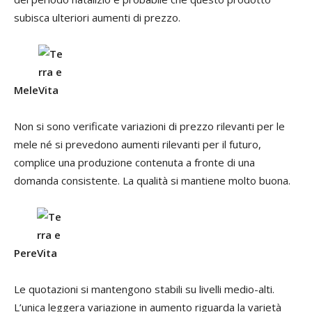
subisca ulteriori aumenti di prezzo.
Mele
Non si sono verificate variazioni di prezzo rilevanti per le
mele né si prevedono aumenti rilevanti per il futuro,
complice una produzione contenuta a fronte di una
domanda consistente. La qualità si mantiene molto buona.
Pere
Le quotazioni si mantengono stabili su livelli medio-alti.
L’unica leggera variazione in aumento riguarda la varietà