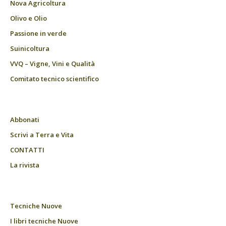
Nova Agricoltura
Olivo e Olio
Passione in verde
Suinicoltura
VVQ – Vigne, Vini e Qualità
Comitato tecnico scientifico
Abbonati
Scrivi a Terra e Vita
CONTATTI
La rivista
Tecniche Nuove
I libri tecniche Nuove