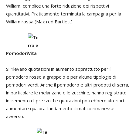
William, complice una forte riduzione dei rispettivi
quantitativi. Praticamente terminata la campagna per la
William rossa (Max red Bartlett)
Pomodori
Si rilevano quotazioni in aumento soprattutto per il
pomodoro rosso a grappolo e per alcune tipologie di
pomodori verdi. Anche il pomodoro e altri prodotti di serra,
in particolare le melanzane e le zucchine, hanno registrato
incremento di prezzo. Le quotazioni potrebbero ulteriori
aumentare qualora l’andamento climatico rimanesse
avverso.