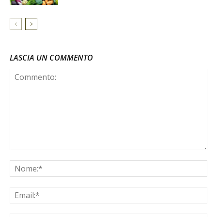
LASCIA UN COMMENTO