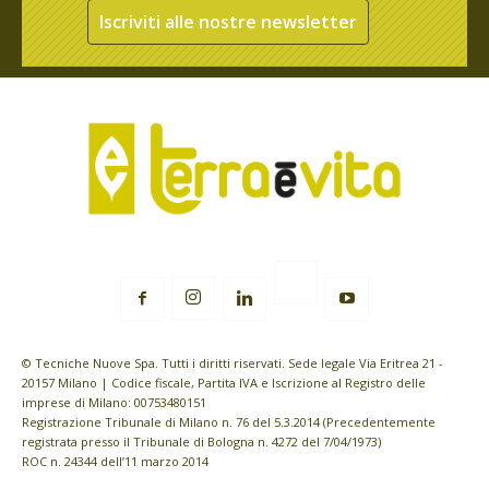
Iscriviti alle nostre newsletter
© Tecniche Nuove Spa. Tutti i diritti riservati. Sede legale Via Eritrea 21 -
20157 Milano | Codice fiscale, Partita IVA e Iscrizione al Registro delle
imprese di Milano: 00753480151
Registrazione Tribunale di Milano n. 76 del 5.3.2014 (Precedentemente
registrata presso il Tribunale di Bologna n. 4272 del 7/04/1973)
ROC n. 24344 dell’11 marzo 2014