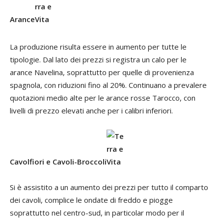
Arance
La produzione risulta essere in aumento per tutte le
tipologie. Dal lato dei prezzi si registra un calo per le
arance Navelina, soprattutto per quelle di provenienza
spagnola, con riduzioni fino al 20%. Continuano a prevalere
quotazioni medio alte per le arance rosse Tarocco, con
livelli di prezzo elevati anche per i calibri inferiori.
Cavolfiori e Cavoli-Broccoli
Si è assistito a un aumento dei prezzi per tutto il comparto
dei cavoli, complice le ondate di freddo e piogge
soprattutto nel centro-sud, in particolar modo per il