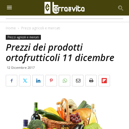
Home
Prezzi agricoli e mercati
Prezzi agricoli e mercati
Prezzi dei prodotti
ortofrutticoli 11 dicembre
12 Dicembre 2017