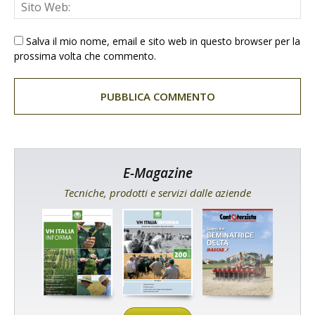
Salva il mio nome, email e sito web in questo browser per la
prossima volta che commento.
E-Magazine
Tecniche, prodotti e servizi dalle aziende