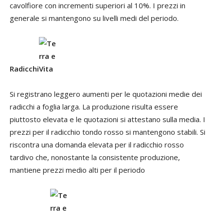
cavolfiore con incrementi superiori al 10%. I prezzi in
generale si mantengono su livelli medi del periodo.
Radicchi
Si registrano leggero aumenti per le quotazioni medie dei
radicchi a foglia larga. La produzione risulta essere
piuttosto elevata e le quotazioni si attestano sulla media. I
prezzi per il radicchio tondo rosso si mantengono stabili. Si
riscontra una domanda elevata per il radicchio rosso
tardivo che, nonostante la consistente produzione,
mantiene prezzi medio alti per il periodo