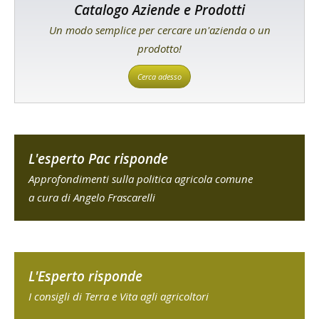
Catalogo Aziende e Prodotti
Un modo semplice per cercare un'azienda o un
prodotto!
Cerca adesso
L'esperto Pac risponde
Approfondimenti sulla politica agricola comune
a cura di Angelo Frascarelli
L'Esperto risponde
I consigli di Terra e Vita agli agricoltori