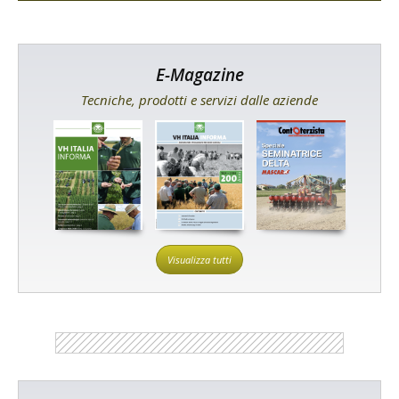
E-Magazine
Tecniche, prodotti e servizi dalle aziende
Visualizza tutti