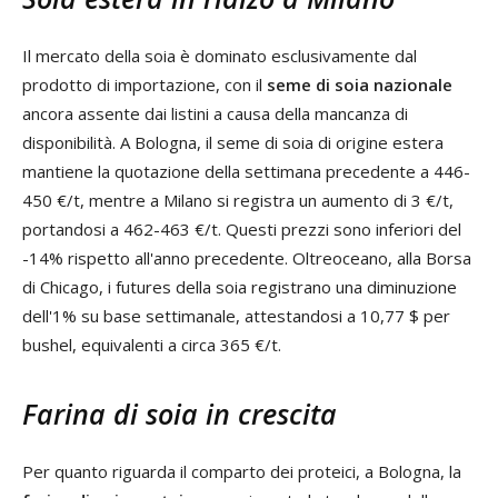
Il mercato della soia è dominato esclusivamente dal
prodotto di importazione, con il
seme di soia nazionale
ancora assente dai listini a causa della mancanza di
disponibilità. A Bologna, il seme di soia di origine estera
mantiene la quotazione della settimana precedente a 446-
450 €/t, mentre a Milano si registra un aumento di 3 €/t,
portandosi a 462-463 €/t. Questi prezzi sono inferiori del
-14% rispetto all'anno precedente. Oltreoceano, alla Borsa
di Chicago, i futures della soia registrano una diminuzione
dell'1% su base settimanale, attestandosi a 10,77 $ per
bushel, equivalenti a circa 365 €/t.
Farina di soia in crescita
Per quanto riguarda il comparto dei proteici, a Bologna, la