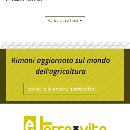
Carica altri articoli
Rimani aggiornato sul mondo
dell’agricoltura
Iscriviti alle nostre newsletter