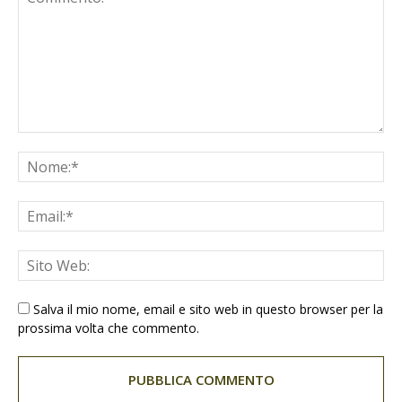
Salva il mio nome, email e sito web in questo browser per la
prossima volta che commento.