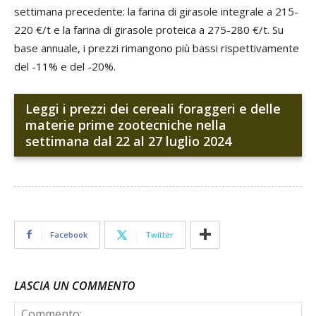
settimana precedente: la farina di girasole integrale a 215-
220 €/t e la farina di girasole proteica a 275-280 €/t. Su
base annuale, i prezzi rimangono più bassi rispettivamente
del -11% e del -20%.
Leggi i prezzi dei cereali foraggeri e delle
materie prime zootecniche nella
settimana dal 22 al 27 luglio 2024
Facebook
Twitter
LASCIA UN COMMENTO