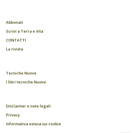
Abbonati
Scrivi a Terra e Vita
CONTATTI
La rivista
Tecniche Nuove
I libri tecniche Nuove
Disclaimer e note legali
Privacy
Informativa estesa sui cookie