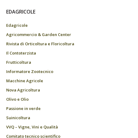
EDAGRICOLE
Edagricole
Agricommercio & Garden Center
Rivista di Orticoltura e Floricoltura
Il Contoterzista
Frutticoltura
Informatore Zootecnico
Macchine Agricole
Nova Agricoltura
Olivo e Olio
Passione in verde
Suinicoltura
VVQ – Vigne, Vini e Qualità
Comitato tecnico scientifico