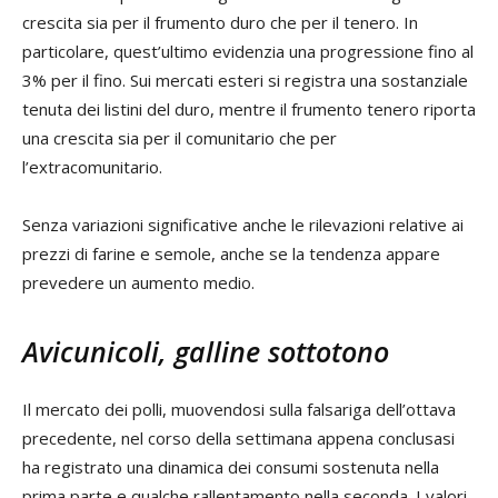
crescita sia per il frumento duro che per il tenero. In
particolare, quest’ultimo evidenzia una progressione fino al
3% per il fino. Sui mercati esteri si registra una sostanziale
tenuta dei listini del duro, mentre il frumento tenero riporta
una crescita sia per il comunitario che per
l’extracomunitario.
Senza variazioni significative anche le rilevazioni relative ai
prezzi di farine e semole, anche se la tendenza appare
prevedere un aumento medio.
Avicunicoli, galline sottotono
Il mercato dei polli, muovendosi sulla falsariga dell’ottava
precedente, nel corso della settimana appena conclusasi
ha registrato una dinamica dei consumi sostenuta nella
prima parte e qualche rallentamento nella seconda. I valori