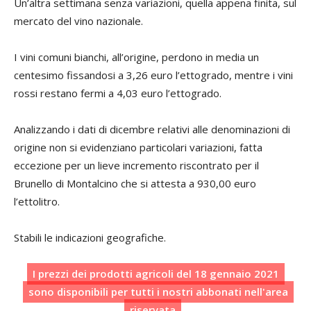
Un’altra settimana senza variazioni, quella appena finita, sul
mercato del vino nazionale.
I vini comuni bianchi, all’origine, perdono in media un
centesimo fissandosi a 3,26 euro l’ettogrado, mentre i vini
rossi restano fermi a 4,03 euro l’ettogrado.
Analizzando i dati di dicembre relativi alle denominazioni di
origine non si evidenziano particolari variazioni, fatta
eccezione per un lieve incremento riscontrato per il
Brunello di Montalcino che si attesta a 930,00 euro
l’ettolitro.
Stabili le indicazioni geografiche.
I prezzi dei prodotti agricoli del 18 gennaio 2021
sono disponibili per tutti i nostri abbonati nell'area
riservata