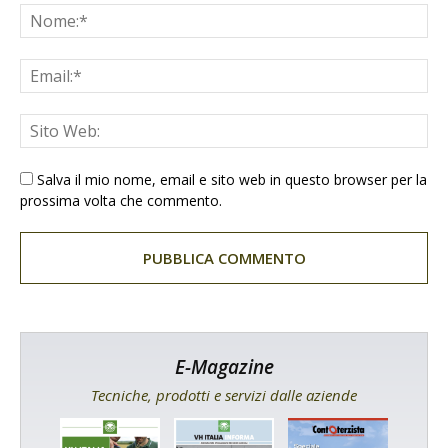
Salva il mio nome, email e sito web in questo browser per la
prossima volta che commento.
E-Magazine
Tecniche, prodotti e servizi dalle aziende