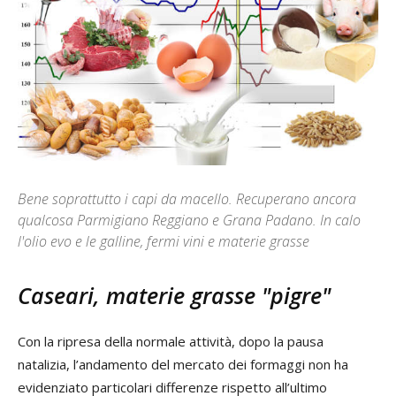
Bene soprattutto i capi da macello. Recuperano ancora
qualcosa Parmigiano Reggiano e Grana Padano. In calo
l'olio evo e le galline, fermi vini e materie grasse
Caseari, materie grasse "pigre"
Con la ripresa della normale attività, dopo la pausa
natalizia, l’andamento del mercato dei formaggi non ha
evidenziato particolari differenze rispetto all’ultimo