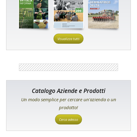
Visualizza tutti
Catalogo Aziende e Prodotti
Un modo semplice per cercare un'azienda o un
prodotto!
Cerca adesso