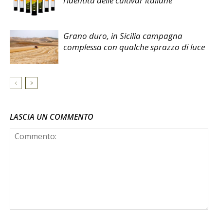
l’identità delle cultivar italiane
Grano duro, in Sicilia campagna
complessa con qualche sprazzo di luce
LASCIA UN COMMENTO