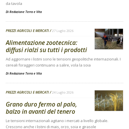
da tavola
Di
Redazione Terra e Vita
PREZZI AGRICOLI E MERCATI
27 Luglio 2026
Alimentazione zootecnica:
diffusi rialzi su tutti i prodotti
Ad aggiornare i listini sono le tensioni geopolitiche internazionali. I
cereali foraggeri continuano a salire, vola la soia
Di
Redazione Terra e Vita
PREZZI AGRICOLI E MERCATI
24 Luglio 2026
Grano duro fermo al palo,
balzo in avanti del tenero
Le tensioni internazionali agitano i mercati a livello globale.
Crescono anche i listini di mais, orzo, soia e girasole