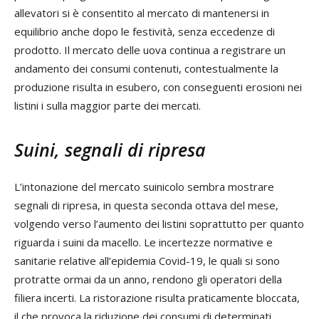
allevatori si è consentito al mercato di mantenersi in
equilibrio anche dopo le festività, senza eccedenze di
prodotto. Il mercato delle uova continua a registrare un
andamento dei consumi contenuti, contestualmente la
produzione risulta in esubero, con conseguenti erosioni nei
listini i sulla maggior parte dei mercati.
Suini, segnali di ripresa
L’intonazione del mercato suinicolo sembra mostrare
segnali di ripresa, in questa seconda ottava del mese,
volgendo verso l’aumento dei listini soprattutto per quanto
riguarda i suini da macello. Le incertezze normative e
sanitarie relative all’epidemia Covid-19, le quali si sono
protratte ormai da un anno, rendono gli operatori della
filiera incerti. La ristorazione risulta praticamente bloccata,
il che provoca la riduzione dei consumi di determinati