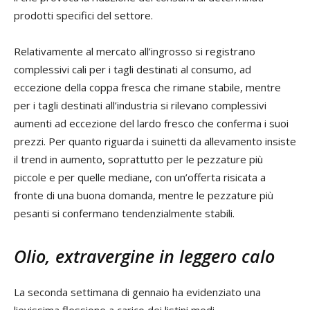
prodotti specifici del settore.
Relativamente al mercato all’ingrosso si registrano
complessivi cali per i tagli destinati al consumo, ad
eccezione della coppa fresca che rimane stabile, mentre
per i tagli destinati all’industria si rilevano complessivi
aumenti ad eccezione del lardo fresco che conferma i suoi
prezzi. Per quanto riguarda i suinetti da allevamento insiste
il trend in aumento, soprattutto per le pezzature più
piccole e per quelle mediane, con un’offerta risicata a
fronte di una buona domanda, mentre le pezzature più
pesanti si confermano tendenzialmente stabili.
Olio, extravergine in leggero calo
La seconda settimana di gennaio ha evidenziato una
lievissima flessione a carico dei listini medi