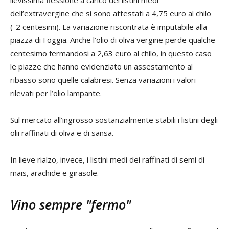
dell’extravergine che si sono attestati a 4,75 euro al chilo
(-2 centesimi). La variazione riscontrata è imputabile alla
piazza di Foggia. Anche l’olio di oliva vergine perde qualche
centesimo fermandosi a 2,63 euro al chilo, in questo caso
le piazze che hanno evidenziato un assestamento al
ribasso sono quelle calabresi. Senza variazioni i valori
rilevati per l’olio lampante.
Sul mercato all’ingrosso sostanzialmente stabili i listini degli
olii raffinati di oliva e di sansa.
In lieve rialzo, invece, i listini medi dei raffinati di semi di
mais, arachide e girasole.
Vino sempre "fermo"