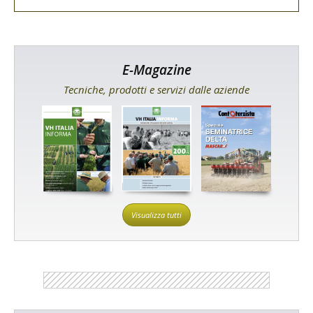
E-Magazine
Tecniche, prodotti e servizi dalle aziende
Visualizza tutti