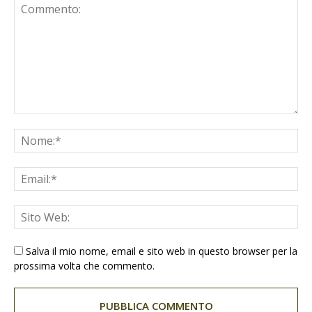
Salva il mio nome, email e sito web in questo browser per la
prossima volta che commento.