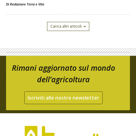
Di
Redazione Terra e Vita
Carica altri articoli
Rimani aggiornato sul mondo
dell’agricoltura
Iscriviti alle nostre newsletter