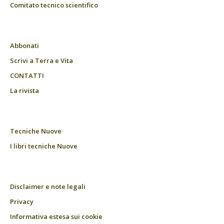
Comitato tecnico scientifico
Abbonati
Scrivi a Terra e Vita
CONTATTI
La rivista
Tecniche Nuove
I libri tecniche Nuove
Disclaimer e note legali
Privacy
Informativa estesa sui cookie