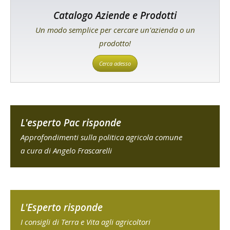
Catalogo Aziende e Prodotti
Un modo semplice per cercare un'azienda o un
prodotto!
Cerca adesso
L'esperto Pac risponde
Approfondimenti sulla politica agricola comune
a cura di Angelo Frascarelli
L'Esperto risponde
I consigli di Terra e Vita agli agricoltori