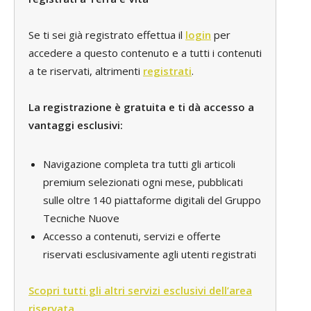
Se ti sei già registrato effettua il
login
per
accedere a questo contenuto e a tutti i contenuti
a te riservati, altrimenti
registrati
.
La registrazione è gratuita e ti dà accesso a
vantaggi esclusivi:
Navigazione completa tra tutti gli articoli
premium selezionati ogni mese, pubblicati
sulle oltre 140 piattaforme digitali del Gruppo
Tecniche Nuove
Accesso a contenuti, servizi e offerte
riservati esclusivamente agli utenti registrati
Scopri tutti gli altri servizi esclusivi dell’area
riservata