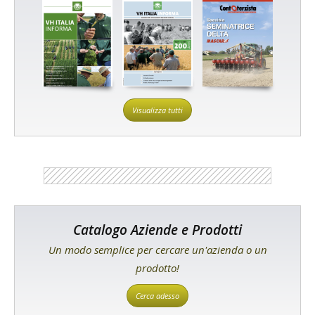
Visualizza tutti
Catalogo Aziende e Prodotti
Un modo semplice per cercare un'azienda o un
prodotto!
Cerca adesso