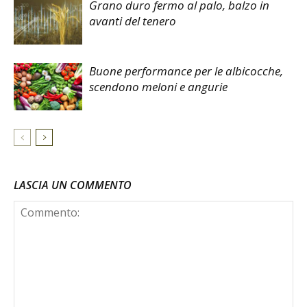
Grano duro fermo al palo, balzo in
avanti del tenero
Buone performance per le albicocche,
scendono meloni e angurie
LASCIA UN COMMENTO