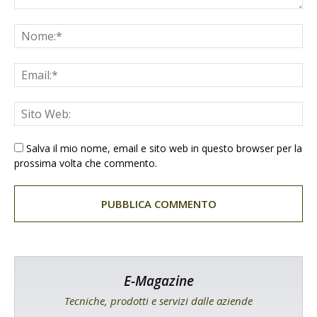
Salva il mio nome, email e sito web in questo browser per la
prossima volta che commento.
E-Magazine
Tecniche, prodotti e servizi dalle aziende