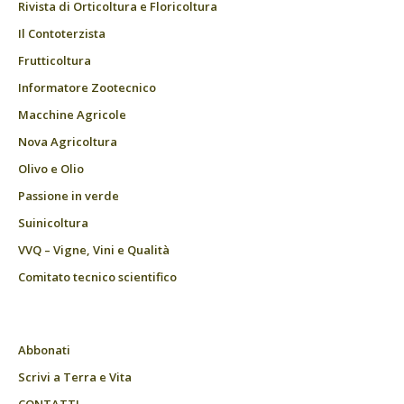
Rivista di Orticoltura e Floricoltura
Il Contoterzista
Frutticoltura
Informatore Zootecnico
Macchine Agricole
Nova Agricoltura
Olivo e Olio
Passione in verde
Suinicoltura
VVQ – Vigne, Vini e Qualità
Comitato tecnico scientifico
Abbonati
Scrivi a Terra e Vita