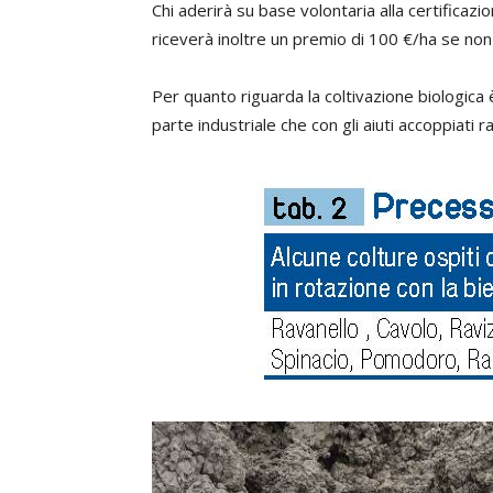
Chi aderirà su base volontaria alla certificaz
riceverà inoltre un premio di 100 €/ha se non 
Per quanto riguarda la coltivazione biologica 
parte industriale che con gli aiuti accoppiati 