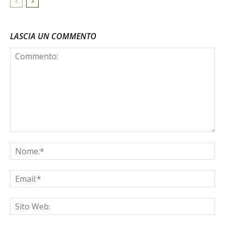
LASCIA UN COMMENTO