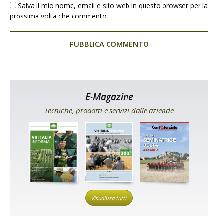
Salva il mio nome, email e sito web in questo browser per la
prossima volta che commento.
E-Magazine
Tecniche, prodotti e servizi dalle aziende
Visualizza tutti