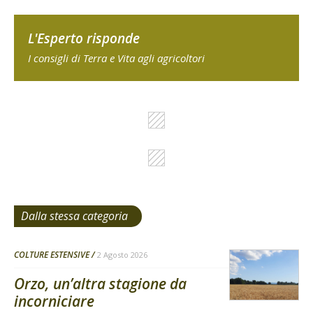
L'Esperto risponde
I consigli di Terra e Vita agli agricoltori
Dalla stessa categoria
COLTURE ESTENSIVE
2 Agosto 2026
Orzo, un’altra stagione da
incorniciare