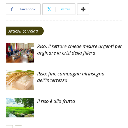
Facebook
Twitter
Articoli correlati
Riso, il settore chiede misure urgenti per
arginare la crisi della filiera
Riso: fine campagna all’insegna
dell’incertezza
Il riso è alla frutta