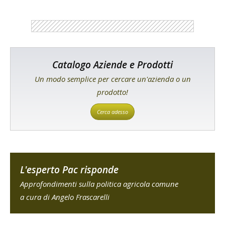
Catalogo Aziende e Prodotti
Un modo semplice per cercare un'azienda o un
prodotto!
Cerca adesso
L'esperto Pac risponde
Approfondimenti sulla politica agricola comune
a cura di Angelo Frascarelli