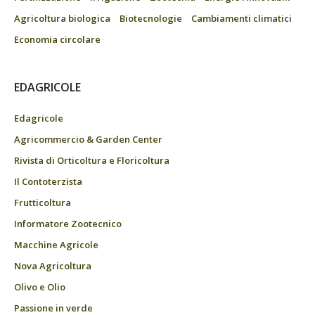
Agricoltura biologica
Biotecnologie
Cambiamenti climatici
Economia circolare
EDAGRICOLE
Edagricole
Agricommercio & Garden Center
Rivista di Orticoltura e Floricoltura
Il Contoterzista
Frutticoltura
Informatore Zootecnico
Macchine Agricole
Nova Agricoltura
Olivo e Olio
Passione in verde