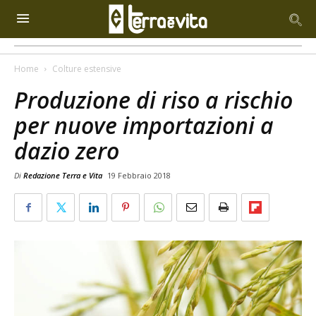
Home
Colture estensive
Produzione di riso a rischio
per nuove importazioni a
dazio zero
Di
Redazione Terra e Vita
19 Febbraio 2018