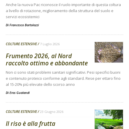
Anche la nuova Pac riconosce il ruolo importante di questa coltura
a livello di rotazione, miglioramento della struttura del suolo e
servizi ecosistemici
Di
Francesco Bartolozzi
COLTURE ESTENSIVE
7 Luglio 2026
Frumento 2026, al Nord
raccolto ottimo e abbondante
Non ci sono stati problemi sanitari significativi. Pesi specifici buoni
e contenuto proteico conforme agli standard. Rese per ettaro fino
al 15-20% più elevate dello scorso anno
Di
Eros Gualandi
COLTURE ESTENSIVE
23 Giugno 2026
Il riso è alla frutta