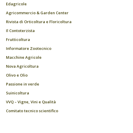
Edagricole
Agricommercio & Garden Center
Rivista di Orticoltura e Floricoltura
Il Contoterzista
Frutticoltura
Informatore Zootecnico
Macchine Agricole
Nova Agricoltura
Olivo e Olio
Passione in verde
Suinicoltura
VVQ – Vigne, Vini e Qualità
Comitato tecnico scientifico