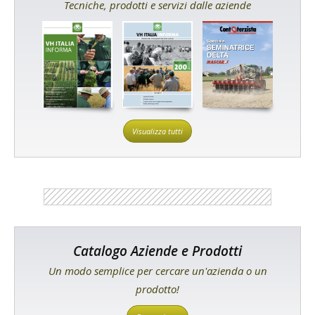
Tecniche, prodotti e servizi dalle aziende
Visualizza tutti
Catalogo Aziende e Prodotti
Un modo semplice per cercare un'azienda o un
prodotto!