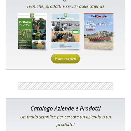
Tecniche, prodotti e servizi dalle aziende
Visualizza tutti
Catalogo Aziende e Prodotti
Un modo semplice per cercare un'azienda o un
prodotto!