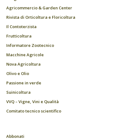
Agricommercio & Garden Center
Rivista di Orticoltura e Floricoltura
Il Contoterzista
Frutticoltura
Informatore Zootecnico
Macchine Agricole
Nova Agricoltura
Olivo e Olio
Passione in verde
Suinicoltura
VVQ – Vigne, Vini e Qualità
Comitato tecnico scientifico
Abbonati