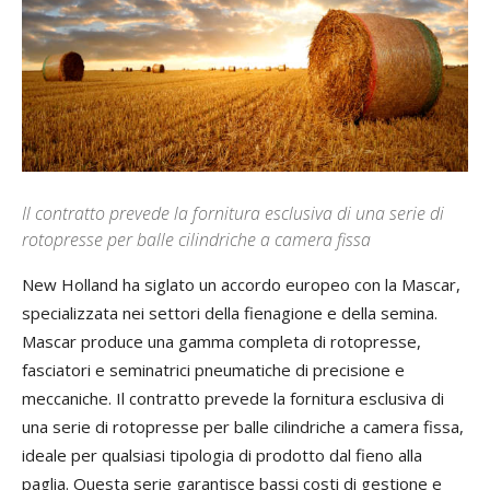
Il contratto prevede la fornitura esclusiva di una serie di
rotopresse per balle cilindriche a camera fissa
New Holland ha siglato un accordo europeo con la Mascar,
specializzata nei settori della fienagione e della semina.
Mascar produce una gamma completa di rotopresse,
fasciatori e seminatrici pneumatiche di precisione e
meccaniche. Il contratto prevede la fornitura esclusiva di
una serie di rotopresse per balle cilindriche a camera fissa,
ideale per qualsiasi tipologia di prodotto dal fieno alla
paglia. Questa serie garantisce bassi costi di gestione e