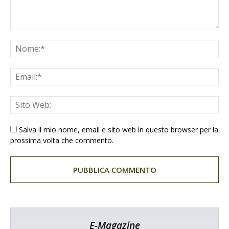
Salva il mio nome, email e sito web in questo browser per la
prossima volta che commento.
E-Magazine