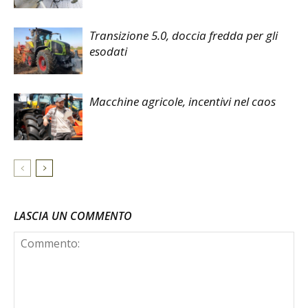
Transizione 5.0, doccia fredda per gli
esodati
Macchine agricole, incentivi nel caos
LASCIA UN COMMENTO