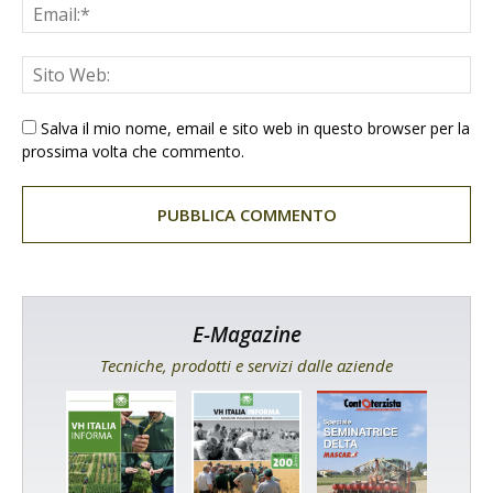
Salva il mio nome, email e sito web in questo browser per la
prossima volta che commento.
E-Magazine
Tecniche, prodotti e servizi dalle aziende