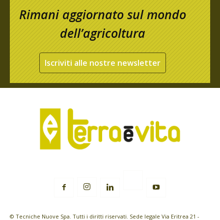
Rimani aggiornato sul mondo
dell’agricoltura
Iscriviti alle nostre newsletter
© Tecniche Nuove Spa. Tutti i diritti riservati. Sede legale Via Eritrea 21 -