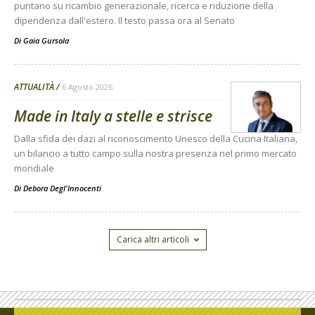
puntano su ricambio generazionale, ricerca e riduzione della
dipendenza dall'estero. Il testo passa ora al Senato
Di
Gaia Gursola
ATTUALITÀ
6 Agosto 2026
Made in Italy a stelle e strisce
Dalla sfida dei dazi al riconoscimento Unesco della Cucina Italiana,
un bilancio a tutto campo sulla nostra presenza nel primo mercato
mondiale
Di
Debora Degl'Innocenti
Carica altri articoli