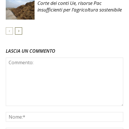
Corte dei conti Ue, risorse Pac
insufficienti per l’agricoltura sostenibile
LASCIA UN COMMENTO