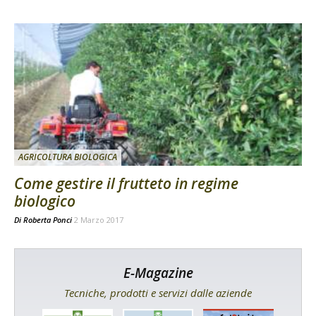
AGRICOLTURA BIOLOGICA
Come gestire il frutteto in regime
biologico
Di
Roberta Ponci
2 Marzo 2017
E-Magazine
Tecniche, prodotti e servizi dalle aziende