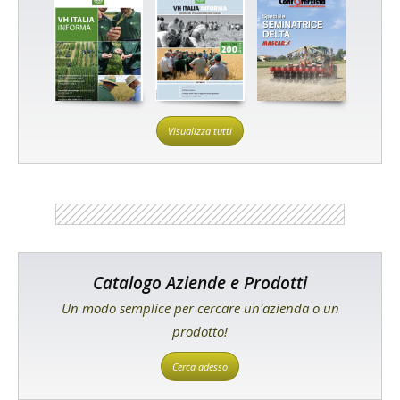
Visualizza tutti
Catalogo Aziende e Prodotti
Un modo semplice per cercare un'azienda o un
prodotto!
Cerca adesso