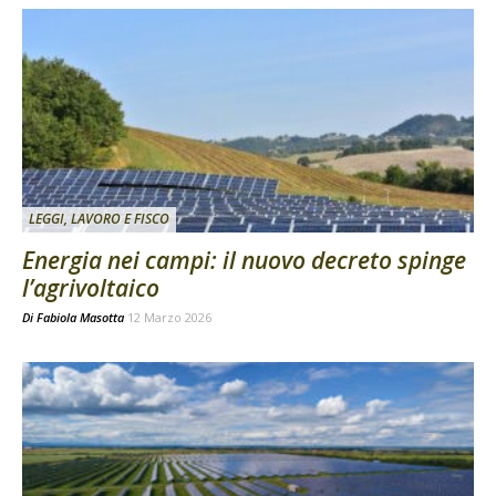
LEGGI, LAVORO E FISCO
Energia nei campi: il nuovo decreto spinge
l’agrivoltaico
Di
Fabiola Masotta
12 Marzo 2026