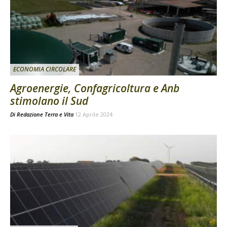
ECONOMIA CIRCOLARE
Agroenergie, Confagricoltura e Anb
stimolano il Sud
Di
Redazione Terra e Vita
12 Aprile 2024