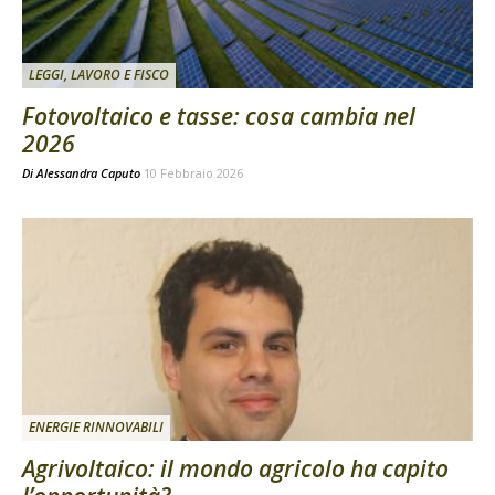
LEGGI, LAVORO E FISCO
Fotovoltaico e tasse: cosa cambia nel
2026
Di
Alessandra Caputo
10 Febbraio 2026
ENERGIE RINNOVABILI
Agrivoltaico: il mondo agricolo ha capito