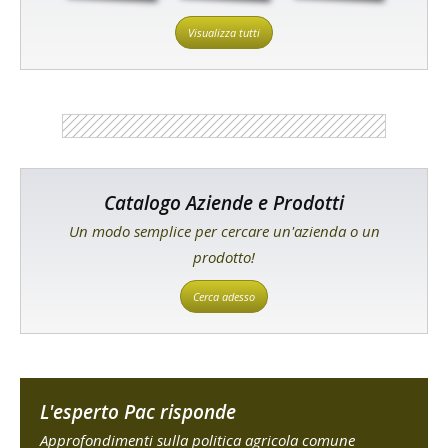
Visualizza tutti
Catalogo Aziende e Prodotti
Un modo semplice per cercare un'azienda o un
prodotto!
Cerca adesso
L'esperto Pac risponde
Approfondimenti sulla politica agricola comune