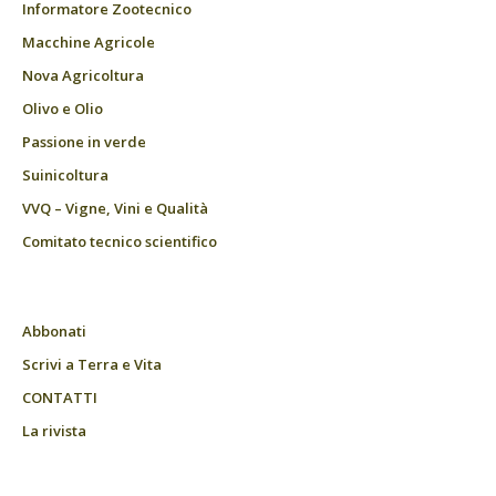
Informatore Zootecnico
Macchine Agricole
Nova Agricoltura
Olivo e Olio
Passione in verde
Suinicoltura
VVQ – Vigne, Vini e Qualità
Comitato tecnico scientifico
Abbonati
Scrivi a Terra e Vita
CONTATTI
La rivista