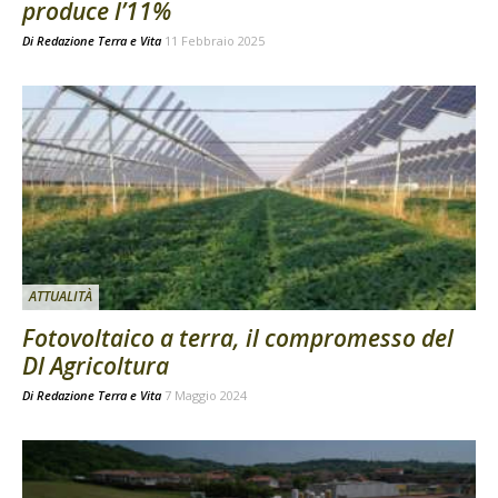
produce l’11%
Di
Redazione Terra e Vita
11 Febbraio 2025
ATTUALITÀ
Fotovoltaico a terra, il compromesso del
Dl Agricoltura
Di
Redazione Terra e Vita
7 Maggio 2024