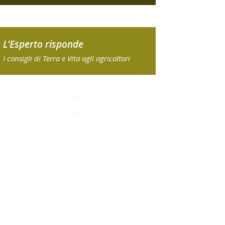
L'Esperto risponde
I consigli di Terra e Vita agli agricoltori