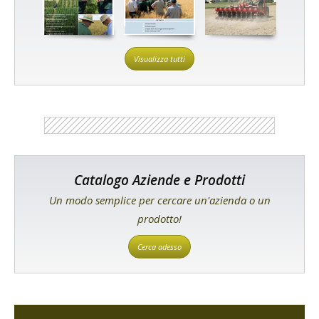
Visualizza tutti
Catalogo Aziende e Prodotti
Un modo semplice per cercare un'azienda o un
prodotto!
Cerca adesso