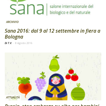
ARCHIVIO
Sana 2016: dal 9 al 12 settembre in fiera a
Bologna
Di T.V.
-
8 Agosto 2016
ATTUALITÀ